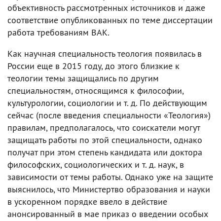
объективность рассмотренных источников и даже
соответствие опубликованных по теме диссертации
работа требованиям ВАК.
Как научная специальность теология появилась в
России еще в 2015 году, до этого близкие к
теологии темы защищались по другим
специальностям, относящимся к философии,
культурологии, социологии и т. д. По действующим
сейчас (после введения специальности «Теология»)
правилам, предполагалось, что соискатели могут
защищать работы по этой специальности, однако
получат при этом степень кандидата или доктора
философских, социологических и т. д. наук, в
зависимости от темы работы. Однако уже на защите
выяснилось, что Министертво образования и науки
в ускоренном порядке ввело в действие
анонсированный в мае приказ о введении особых