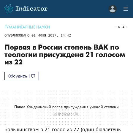
ГУМАНИТАРНЫЕ НАУКИ
a
A
ОПУБЛИКОВАНО
01 ИЮНЯ 2017, 14:42
Первая в России степень ВАК по
теологии присуждена 21 голосом
из 22
Обсудить
Павел Хондзинский после присуждения ученой степени
© Indicator.Ru
Большинством в 21 голос из 22 (один бюллетень