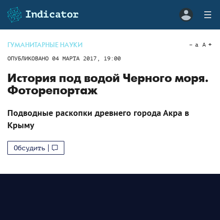
ГУМАНИТАРНЫЕ НАУКИ
a
A
ОПУБЛИКОВАНО
04 МАРТА 2017, 19:00
История под водой Черного моря.
Фоторепортаж
Подводные раскопки древнего города Акра в
Крыму
Обсудить