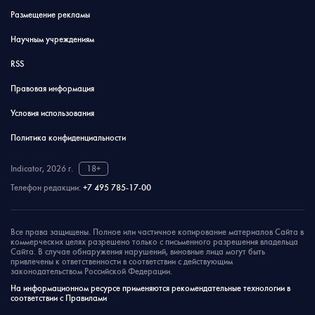
Размещение рекламы
Научным учреждениям
RSS
Правовая информация
Условия использования
Политика конфиденциальности
Indicator, 2026 г.
18+
Телефон редакции:
+7 495 785-17-00
Все права защищены. Полное или частичное копирование материалов Сайта в
коммерческих целях разрешено только с письменного разрешения владельца
Сайта. В случае обнаружения нарушений, виновные лица могут быть
привлечены к ответственности в соответствии с действующим
законодательством Российской Федерации.
На информационном ресурсе применяются рекомендательные технологии в
соответствии с Правилами