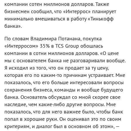
компании сотен миллионов долларов. Также
бизнесмен сообщил, что «Интеррос» планирует
минимально вмешиваться в работу «Тинькофф
банка».
По словам Владимира Потанана, покупка
«Интерросом» 35% в TCS Group обошлась
компании в сотни миллионов долларов. «О цене
мы с основателем банка не разговаривали вообще.
Я исходил из того, что он продает за ту цену,
которая его по каким-то причинам устраивает. Мне
показалось, что его больше интересовали вопросы
сохранения бизнеса, команды и вообще будущего
банка. Основатель обсуждал со мной скорее свое
наследие, чем какие-либо другие вопросы. Мне
показалось, что для него важнее было, чтобы банк
попал в хорошие руки. Он оценивал это по своим
критериям, и диалог был в основном об этом», —