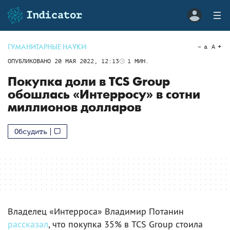
ГУМАНИТАРНЫЕ НАУКИ
a
A
ОПУБЛИКОВАНО
20 МАЯ 2022, 12:13
1
МИН.
Покупка доли в TCS Group
обошлась «Интерросу» в сотни
миллионов долларов
Обсудить
Владелец «Интерроса» Владимир Потанин
рассказал
, что покупка 35% в TCS Group стоила