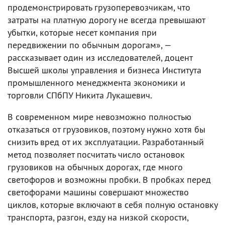
продемонстрировать грузоперевозчикам, что
затраты на платную дорогу не всегда превышают
убытки, которые несет компания при
передвижении по обычным дорогам», —
рассказывает один из исследователей, доцент
Высшей школы управления и бизнеса Института
промышленного менеджмента экономики и
торговли СПбПУ Никита Лукашевич.
В современном мире невозможно полностью
отказаться от грузовиков, поэтому нужно хотя бы
снизить вред от их эксплуатации. Разработанный
метод позволяет посчитать число остановок
грузовиков на обычных дорогах, где много
светофоров и возможны пробки. В пробках перед
светофорами машины совершают множество
циклов, которые включают в себя полную остановку
транспорта, разгон, езду на низкой скорости,