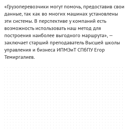
«Грузоперевозчики могут помочь, предоставив свои
данные, так как во многих машинах установлены
эти системы. В перспективе у компаний есть
возможность использовать наш метод для
построения наиболее выгодного маршрута», —
заключает старший преподаватель Высшей школы
управления и бизнеса ИПМЭиТ СПбПУ Егор
Темиргалиев.