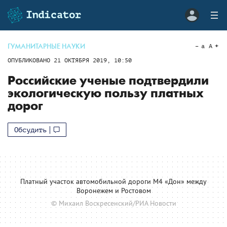
ГУМАНИТАРНЫЕ НАУКИ
a
A
ОПУБЛИКОВАНО
21 ОКТЯБРЯ 2019, 10:50
Российские ученые подтвердили
экологическую пользу платных
дорог
Обсудить
Платный участок автомобильной дороги М4 «Дон» между
Воронежем и Ростовом
© Михаил Воскресенский/РИА Новости