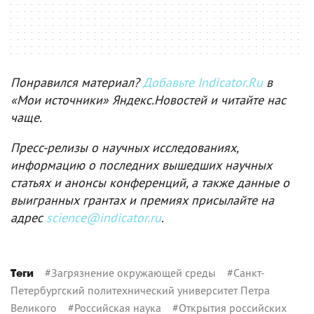
Понравился материал?
Добавьте Indicator.Ru
в
«Мои источники» Яндекс.Новостей и читайте нас
чаще.
Пресс-релизы о научных исследованиях,
информацию о последних вышедших научных
статьях и анонсы конференций, а также данные о
выигранных грантах и премиях присылайте на
адрес
science@indicator.ru
.
#
Загрязнение окружающей среды
#
Санкт-
Теги
Петербургский политехнический университет Петра
Великого
#
Российская наука
#
Открытия российских