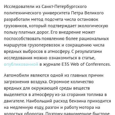
Исследователи из Санкт-Петербургского
политехнического университета Петра Великого
разработали метод подсчета числа остановок
грузовиков, который подтверждает экологическую
пользу платных дорог. Его внедрение может
поспособствовать появлению более рациональных
маршрутов грузоперевозок и сокращению числа
вредных выбросов в атмосферу. С результатами
исследования можно ознакомиться в статье,
опубликованной
в журнале E3S Web of Conferences.
Автомобили являются одной из главных причин
загрязнения воздуха. Огромное количество
вредных для окружающей среды веществ
выделяется в атмосферу из-за сгорания топлива в
двигателе. Наибольший расход бензина приходится
на медленную езду, разгон и работу мотора на
холостых оборотах. Поэтому равномерное быстрое