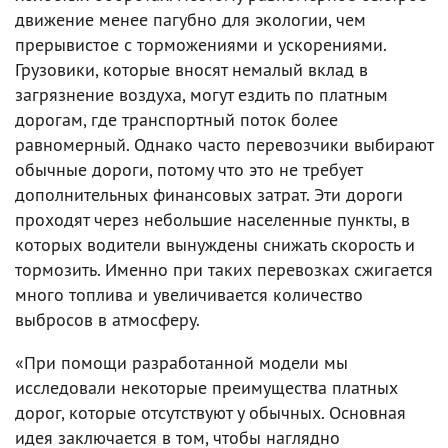
движение менее пагубно для экологии, чем
прерывистое с торможениями и ускорениями.
Грузовики, которые вносят немалый вклад в
загрязнение воздуха, могут ездить по платным
дорогам, где транспортный поток более
равномерный. Однако часто перевозчики выбирают
обычные дороги, потому что это не требует
дополнительных финансовых затрат. Эти дороги
проходят через небольшие населенные пункты, в
которых водители вынуждены снижать скорость и
тормозить. Именно при таких перевозках сжигается
много топлива и увеличивается количество
выбросов в атмосферу.
«При помощи разработанной модели мы
исследовали некоторые преимущества платных
дорог, которые отсутствуют у обычных. Основная
идея заключается в том, чтобы наглядно