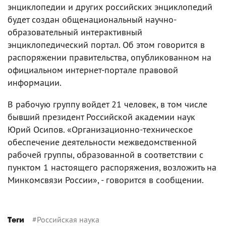
энциклопедии и других российских энциклопедий
будет создан общенациональный научно-
образовательный интерактивный
энциклопедический портал. Об этом говорится в
распоряжении правительства, опубликованном на
официальном интернет-портале правовой
информации.
В рабочую группу войдет 21 человек, в том числе
бывший президент Российской академии наук
Юрий Осипов. «Организационно-техническое
обеспечение деятельности межведомственной
рабочей группы, образованной в соответствии с
пунктом 1 настоящего распоряжения, возложить на
Минкомсвязи России», - говорится в сообщении.
#
Российская наука
Теги