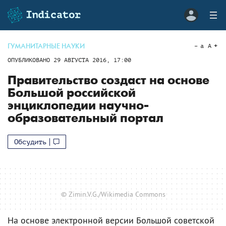
ГУМАНИТАРНЫЕ НАУКИ
a
A
ОПУБЛИКОВАНО
29 АВГУСТА 2016, 17:00
Правительство создаст на основе
Большой российской
энциклопедии научно-
образовательный портал
Обсудить
© Zimin.V.G./Wikimedia Commons
На основе электронной версии Большой советской