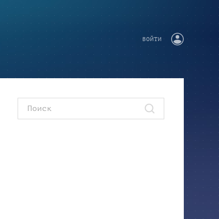
ВОЙТИ