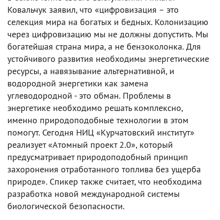
Ковальчук заявил, что «цифровизация – это
селекция мира на богатых и бедных. Колонизацию
через цифровизацию мы не должны допустить. Мы
богатейшая страна мира, а не бензоколонка. Для
устойчивого развития необходимы энергетические
ресурсы, а навязывание альтернативной, и
водородной энергетики как замена
углеводородной - это обман. Проблемы в
энергетике необходимо решать комплексно,
именно природоподобные технологии в этом
помогут. Сегодня НИЦ «Курчатовский институт»
реализует «Атомный проект 2.0», который
предусматривает природоподобный принцип
захоронения отработанного топлива без ущерба
природе». Спикер также считает, что необходима
разработка новой международной системы
биологической безопасности.