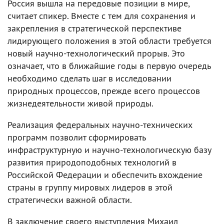
Россия вышла на передовые позиции в мире,
считает спикер. Вместе с тем для сохранения и
закрепления в стратегической перспективе
лидирующего положения в этой области требуется
новый научно-технологический прорыв. Это
означает, что в ближайшие годы в первую очередь
необходимо сделать шаг в исследовании
природных процессов, прежде всего процессов
жизнедеятельности живой природы.
Реализация федеральных научно-технических
программ позволит сформировать
инфраструктурную и научно-технологическую базу
развития природоподобных технологий в
Российской Федерации и обеспечить вхождение
страны в группу мировых лидеров в этой
стратегически важной области.
В заключение своего выступления Михаил