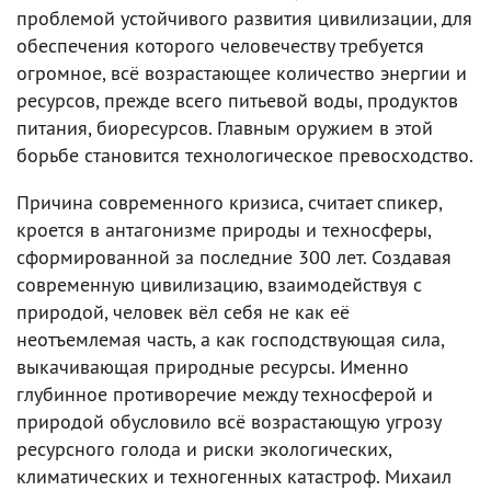
проблемой устойчивого развития цивилизации, для
обеспечения которого человечеству требуется
огромное, всё возрастающее количество энергии и
ресурсов, прежде всего питьевой воды, продуктов
питания, биоресурсов. Главным оружием в этой
борьбе становится технологическое превосходство.
Причина современного кризиса, считает спикер,
кроется в антагонизме природы и техносферы,
сформированной за последние 300 лет. Создавая
современную цивилизацию, взаимодействуя с
природой, человек вёл себя не как её
неотъемлемая часть, а как господствующая сила,
выкачивающая природные ресурсы. Именно
глубинное противоречие между техносферой и
природой обусловило всё возрастающую угрозу
ресурсного голода и риски экологических,
климатических и техногенных катастроф. Михаил