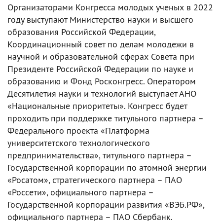
Организаторами Конгресса молодых ученых в 2022
году выступают Министерство науки и высшего
образования Российской Федерации,
Координационный совет по делам молодежи в
научной и образовательной сферах Совета при
Президенте Российской Федерации по науке и
образованию и Фонд Росконгресс. Оператором
Десятилетия науки и технологий выступает АНО
«Национальные приоритеты». Конгресс будет
проходить при поддержке титульного партнера –
Федерального проекта «Платформа
университетского технологического
предпринимательства», титульного партнера –
Государственной корпорации по атомной энергии
«Росатом», стратегического партнера – ПАО
«Россети», официального партнера –
Государственной корпорации развития «ВЭБ.РФ»,
официального партнера – ПАО Сбербанк.