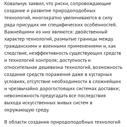
Ковальчук заявил, что риски, сопровождающие
создание и развитие природоподобных
технологий, многократно увеличиваются в силу
ряда присущих им специфических особенностей.
Важнейшими из них являются: двойственный
характер технологий, размытые границы между
гражданскими и военными применениями и, как
следствие, неэффективность существующих средств
и технологий контроля; доступность и
относительная дешевизна технологий, возможность
создания средств поражения даже в кустарных
условиях, отсутствие необходимости в сложнейших
и чрезвычайно дорогостоящих системах доставки;
невозможность предугадать все последствия
выхода искусственных живых систем в
окружающую среду.
В области создания природоподобных технологий