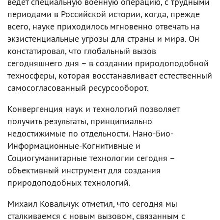
ведёт специальную военную операцию, с трудными
периодами в Российской истории, когда, прежде
всего, науке приходилось мгновенно отвечать на
экзистенциальные угрозы для страны и мира. Он
констатировал, что глобальный вызов
сегодняшнего дня – в создании природоподобной
техносферы, которая восстанавливает естественный
самосогласованный ресурсооборот.
Конвергенция наук и технологий позволяет
получить результаты, принципиально
недостижимые по отдельности. Нано-Био-
Информационные-Когнитивные и
Социогуманитарные технологии сегодня –
объективный инструмент для создания
природоподобных технологий.
Михаил Ковальчук отметил, что сегодня мы
сталкиваемся с новым вызовом, связанным с