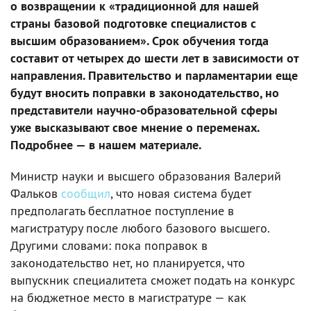
о возвращении к «традиционной для нашей
страны базовой подготовке специалистов с
высшим образованием». Срок обучения тогда
составит от четырех до шести лет в зависимости от
направления. Правительство и парламентарии еще
будут вносить поправки в законодательство, но
представители научно-образовательной сферы
уже высказывают свое мнение о переменах.
Подробнее — в нашем материале.
Министр науки и высшего образования Валерий
Фальков
сообщил
, что новая система будет
предполагать бесплатное поступление в
магистратуру после любого базового высшего.
Другими словами: пока поправок в
законодательство нет, но планируется, что
выпускник специалитета сможет подать на конкурс
на бюджетное место в магистратуре — как