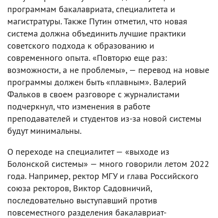
программам бакалавриата, специалитета и
магистратуры. Также Путин отметил, что новая
система должна объединить лучшие практики
советского подхода к образованию и
современного опыта. «Повторю еще раз:
возможности, а не проблемы», — перевод на новые
программы должен быть «плавным». Валерий
Фальков в своем разговоре с журналистами
подчеркнул, что изменения в работе
преподавателей и студентов из-за новой системы
будут минимальны.
О переходе на специалитет — «выходе из
Болонской системы» — много говорили летом 2022
года. Например, ректор МГУ и глава Российского
союза ректоров, Виктор Садовничий,
последовательно выступавший против
повсеместного разделения бакалавриат-