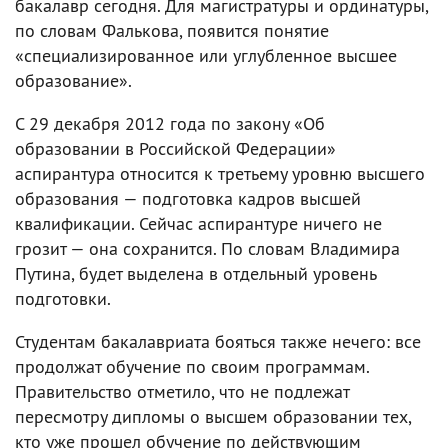
бакалавр сегодня. Для магистратуры и ординатуры,
по словам Фалькова, появится понятие
«специализированное или углубленное высшее
образование».
С 29 декабря 2012 года по закону «Об
образовании в Российской Федерации»
аспирантура относится к третьему уровню высшего
образования — подготовка кадров высшей
квалификации. Сейчас аспирантуре ничего не
грозит — она сохранится. По словам Владимира
Путина, будет выделена в отдельный уровень
подготовки.
Студентам бакалавриата бояться также нечего: все
продолжат обучение по своим программам.
Правительство отметило, что не подлежат
пересмотру дипломы о высшем образовании тех,
кто уже прошел обучение по действующим