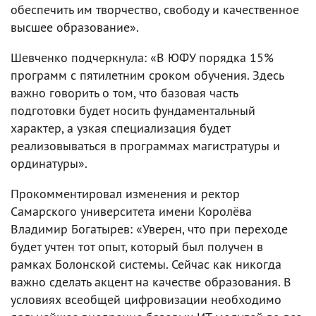
обеспечить им творчество, свободу и качественное
высшее образование».
Шевченко подчеркнула: «В ЮФУ порядка 15%
программ с пятилетним сроком обучения. Здесь
важно говорить о том, что базовая часть
подготовки будет носить фундаментальный
характер, а узкая специализация будет
реализовываться в программах магистратуры и
ординатуры».
Прокомментировал изменения и ректор
Самарского университета имени Королёва
Владимир Богатырев: «Уверен, что при переходе
будет учтен тот опыт, который был получен в
рамках Болонской системы. Сейчас как никогда
важно сделать акцент на качестве образования. В
условиях всеобщей цифровизации необходимо