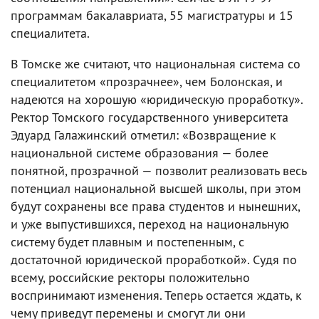
программам бакалавриата, 55 магистратуры и 15
специалитета.
В Томске же считают, что национальная система со
специалитетом «прозрачнее», чем Болонская, и
надеются на хорошую «юридическую проработку».
Ректор Томского государственного университета
Эдуард Галажинский отметил: «Возвращение к
национальной системе образования — более
понятной, прозрачной — позволит реализовать весь
потенциал национальной высшей школы, при этом
будут сохранены все права студентов и нынешних,
и уже выпустившихся, переход на национальную
систему будет плавным и постепенным, с
достаточной юридической проработкой». Судя по
всему, российские ректоры положительно
воспринимают изменения. Теперь остается ждать, к
чему приведут перемены и смогут ли они