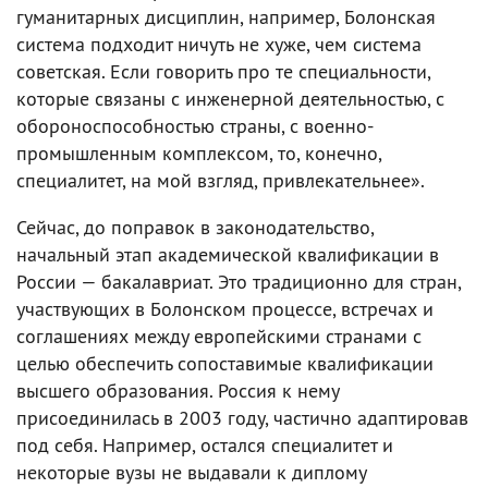
гуманитарных дисциплин, например, Болонская
система подходит ничуть не хуже, чем система
советская. Если говорить про те специальности,
которые связаны с инженерной деятельностью, с
обороноспособностью страны, с военно-
промышленным комплексом, то, конечно,
специалитет, на мой взгляд, привлекательнее».
Сейчас, до поправок в законодательство,
начальный этап академической квалификации в
России — бакалавриат. Это традиционно для стран,
участвующих в Болонском процессе, встречах и
соглашениях между европейскими странами с
целью обеспечить сопоставимые квалификации
высшего образования. Россия к нему
присоединилась в 2003 году, частично адаптировав
под себя. Например, остался специалитет и
некоторые вузы не выдавали к диплому