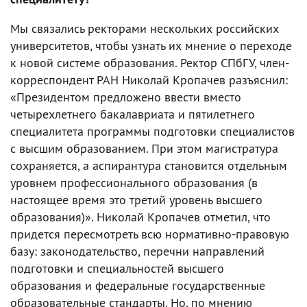
Мы связались ректорами нескольких российских
университетов, чтобы узнать их мнение о переходе
к новой системе образования. Ректор СПбГУ, член-
корреспондент РАН Николай Кропачев разъяснил:
«Президентом предложено ввести вместо
четырехлетнего бакалавриата и пятилетнего
специалитета программы подготовки специалистов
с высшим образованием. При этом магистратура
сохраняется, а аспирантура становится отдельным
уровнем профессионального образования (в
настоящее время это третий уровень высшего
образования)». Николай Кропачев отметил, что
придется пересмотреть всю нормативно-правовую
базу: законодательство, перечни направлений
подготовки и специальностей высшего
образования и федеральные государственные
образовательные стандарты. Но, по мнению