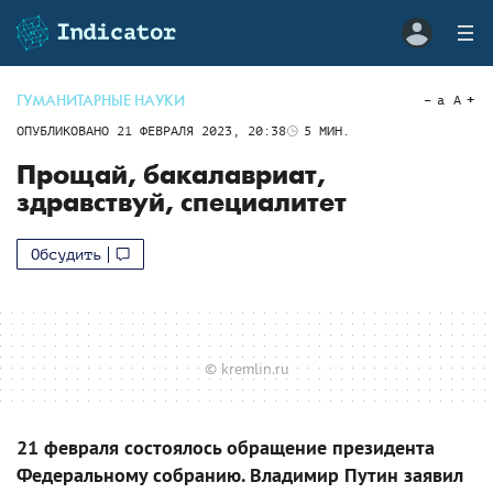
ГУМАНИТАРНЫЕ НАУКИ
a
A
ОПУБЛИКОВАНО
21 ФЕВРАЛЯ 2023, 20:38
5
МИН.
Прощай, бакалавриат,
здравствуй, специалитет
Обсудить
© kremlin.ru
21 февраля состоялось обращение президента
Федеральному собранию. Владимир Путин заявил