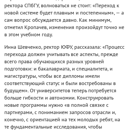
ректора СПбГУ, волноваться не стоит: «Переход к
новой системе будет плавным и постепенным», — а
сам вопрос обсуждается давно. Как минимум,
отметил Кропачев, изменения произойдут точно не
в этом учебном году.
Инна Шевченко, ректор ЮФУ, рассказала: «Процесс
перехода должен учитывать все аспекты, прежде
всего права обучающихся разных уровней
подготовки: и бакалавриата, и специалитета, и
магистратуры, чтобы все дипломы имели
соответствующий статус и были востребованы в
будущем». От университетов теперь потребуется
больше гибкости и автономии. Конструировать
новые программы нужно «в полной связке с
партнерами, с пониманием запросов отрасли и,
конечно, с ориентацией на тех молодых ребят, на
те фундаментальные исследования, чтобы