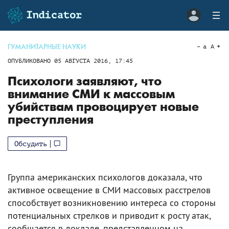
ГУМАНИТАРНЫЕ НАУКИ
a
A
ОПУБЛИКОВАНО
05 АВГУСТА 2016, 17:45
Психологи заявляют, что
внимание СМИ к массовым
убийствам провоцирует новые
преступления
Обсудить
Группа американских психологов доказала, что
активное освещение в СМИ массовых расстрелов
способствует возникновению интереса со стороны
потенциальных стрелков и приводит к росту атак,
сообщается в докладе, представленном на