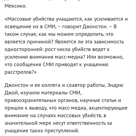
Мексико.
«Массовые убийства учащаются, как усиливается и
освещение их в СМИ, – говорит Джонстон. – В
таком случае, как мы можем определить, что
является причиной? Является ли эта зависимость
односторонней: рост числа убийств ведет к
усилению внимания масс-медиа? Или возможно,
что сообщения СМИ приводят к учащению
расстрелов?»
Джонстон и ее коллега и соавтор работы, Эндрю
Джой, изучили материалы СМИ,
правоохранительных органов, научные статьи и
пришли к выводу, что масс-медиа, акцентирующие
внимание на случаях массовых убийств, в
значительной мере несут ответственность за
учащение таких преступлений.