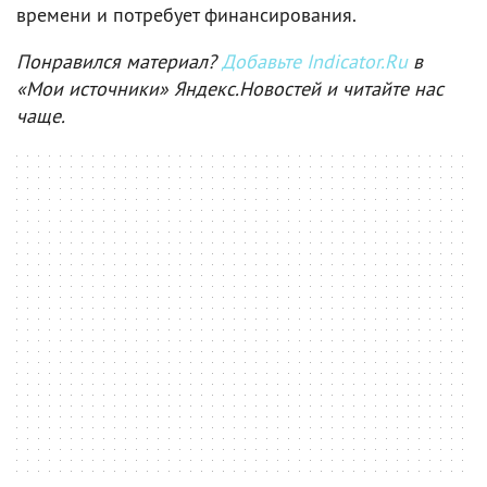
времени и потребует финансирования.
Понравился материал?
Добавьте Indicator.Ru
в
«Мои источники» Яндекс.Новостей и читайте нас
чаще.