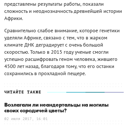
представлены результаты работы, показали
сложность и неоднозначность древнейшей истории
Африки.
Сравнительно слабое внимание, которое генетики
уделяли Африке, связано с тем, что в жарком
климате ДНК деградирует с очень большой
скоростью. Только в 2015 году ученые смогли
успешно расшифровать геном человека, жившего
4500 лет назад, благодаря тому, что его останки
сохранились в прохладной пещере.
ЧИТАЙТЕ ТАКЖЕ
Возлагали ли неандертальцы на могилы
своих сородичей цветы?
02 июля 2017, 16:01