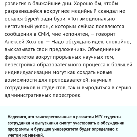
развития в ближайшие дни. Хорошо бы, чтобы
разразившийся вокруг нее медийный скандал не
остался бурей ради бури. «Тот эмоционально-
негативный уклон, с которым сейчас появляются
сообщения в СМИ, мне непонятен, — говорит
Алексей Хохлов. — Надо обсуждать идею спокойно,
высказывать свои предложения». Объединение
факультетов вокруг прорывных научных тем,
перестройка образовательного процесса к большей
индивидуализации могут как создать новые
возможности для преподавателей, научных
сотрудников и студентов, так и выродиться в серию
административных перестроек.
Надеемся, что заинтересованные в развитии МГУ студенты,
сотрудники и выпускники смогут участвовать в обсуждении
программы и будущее университета будет определено с
учетом их мнений.