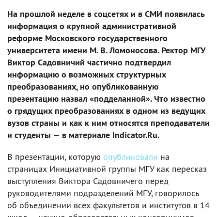
На прошлой неделе в соцсетях и в СМИ появилась
информация о крупной административной
реформе Московского государственного
университета имени М. В. Ломоносова. Ректор МГУ
Виктор Садовничий частично подтвердил
информацию о возможных структурных
преобразованиях, но опубликованную
презентацию назвал «подделанной». Что известно
о грядущих преобразованиях в одном из ведущих
вузов страны и как к ним относятся преподаватели
и студенты — в материале Indicator.Ru.
В презентации, которую
опубликовали
на
страницах Инициативной группы МГУ как пересказ
выступления Виктора Садовничего перед
руководителями подразделений МГУ, говорилось
об объединении всех факультетов и институтов в 14