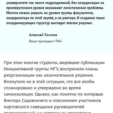
университете так много подразделений, без координации на
промежуточном уровне возникают логистические проблемы.
Многое можно решить на уровне группы факультетов,
координатора по этой группе, а не ректора. И создание таких
координирующих структур выглядит вполне разумно.
Алексей Хохлов
Вице-президент РАН
При этом многие студенты, видевшие публикации
Инициативной группы МГУ, восприняли планы
реорганизации как окончательное решение.
Возмутило их в этой ситуации, что все якобы
спланировано и утверждено во время
самоизоляции. Однако, как понятно по интервью
Виктора Садовничего и пояснениям участников
мартовского совещания руководителей
подразделений, на котором он представил