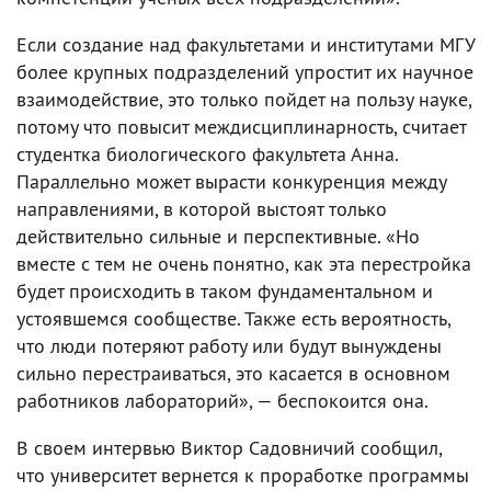
Если создание над факультетами и институтами МГУ
более крупных подразделений упростит их научное
взаимодействие, это только пойдет на пользу науке,
потому что повысит междисциплинарность, считает
студентка биологического факультета Анна.
Параллельно может вырасти конкуренция между
направлениями, в которой выстоят только
действительно сильные и перспективные. «Но
вместе с тем не очень понятно, как эта перестройка
будет происходить в таком фундаментальном и
устоявшемся сообществе. Также есть вероятность,
что люди потеряют работу или будут вынуждены
сильно перестраиваться, это касается в основном
работников лабораторий», — беспокоится она.
В своем интервью Виктор Садовничий сообщил,
что университет вернется к проработке программы