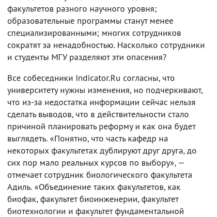
факультетов разного научного уровня;
образовательные программы станут менее
специализированными; многих сотрудников
сократят за ненадобностью. Насколько сотрудники
и студенты МГУ разделяют эти опасения?
Все собеседники Indicator.Ru согласны, что
университету нужны изменения, но подчеркивают,
что из-за недостатка информации сейчас нельзя
сделать выводов, что в действительности стало
причиной планировать реформу и как она будет
выглядеть. «Понятно, что часть кафедр на
некоторых факультетах дублируют друг друга, до
сих пор мало реальных курсов по выбору», —
отмечает сотрудник биологического факультета
Адиль. «Объединение таких факультетов, как
биофак, факультет биоинженерии, факультет
биотехнологии и факультет фундаментальной