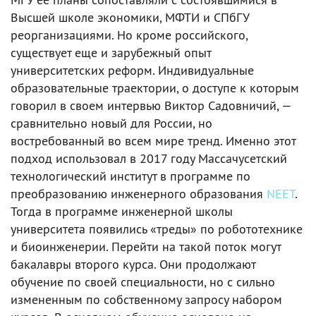
Высшей школе экономики, МФТИ и СПбГУ
реорганизациями. Но кроме российского,
существует еще и зарубежный опыт
университетских реформ. Индивидуальные
образовательные траектории, о доступе к которым
говорил в своем интервью Виктор Садовничий, —
сравнительно новый для России, но
востребованный во всем мире тренд. Именно этот
подход использовал в 2017 году Массачусетский
технологический институт в программе по
преобразованию инженерного образования
NEET
.
Тогда в программе инженерной школы
университета появились «треды» по робототехнике
и биоинженерии. Перейти на такой поток могут
бакалавры второго курса. Они продолжают
обучение по своей специальности, но с сильно
измененным по собственному запросу набором