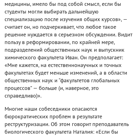
медицины, имело бы под собой смысл, если бы
студенты могли выбирать дальнейшую
специализацию после изучения общих курсов», —
считает он, но подчеркивает, что любое такое
решение нуждается в серьезном обсуждении. Видит
пользу в реформировании, по крайней мере,
подразделений общественных наук и выпускник
химического факультета Иван. Он предполагает:
«Мне кажется, на естественнонаучных и точных
факультетах будет меньше изменений, а в области
общественных наук и “факультетов глобальных
процессов” — больше (и, наверное, это
справедливо)».
Многие наши собеседники опасаются
бюрократических проблем в результате
реструктуризации. Об этом говорит преподаватель
биологического факультета Наталия: «Если бы