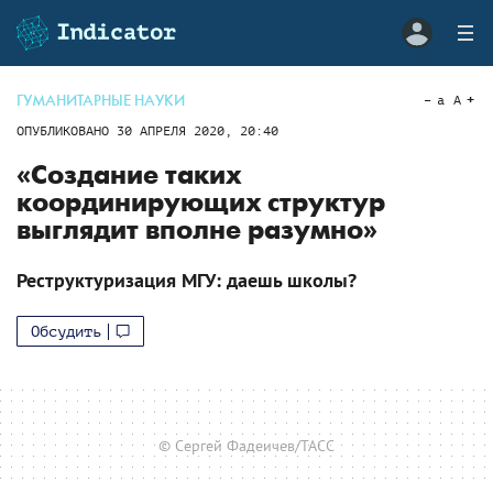
ГУМАНИТАРНЫЕ НАУКИ
a
A
ОПУБЛИКОВАНО
30 АПРЕЛЯ 2020, 20:40
«Создание таких
координирующих структур
выглядит вполне разумно»
Реструктуризация МГУ: даешь школы?
Обсудить
© Сергей Фадеичев/ТАСС