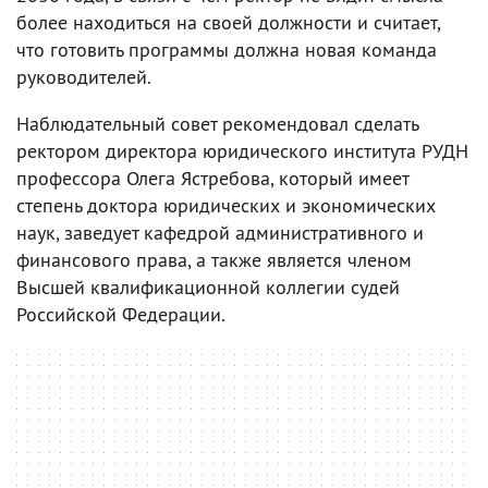
более находиться на своей должности и считает,
что готовить программы должна новая команда
руководителей.
Наблюдательный совет рекомендовал сделать
ректором директора юридического института РУДН
профессора Олега Ястребова, который имеет
степень доктора юридических и экономических
наук, заведует кафедрой административного и
финансового права, а также является членом
Высшей квалификационной коллегии судей
Российской Федерации.