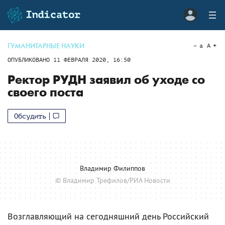
ГУМАНИТАРНЫЕ НАУКИ
a
A
ОПУБЛИКОВАНО
11 ФЕВРАЛЯ 2020, 16:50
Ректор РУДН заявил об уходе со
своего поста
Обсудить
Владимир Филиппов
© Владимир Трефилов/РИА Новости
Возглавляющий на сегодняшний день Российский