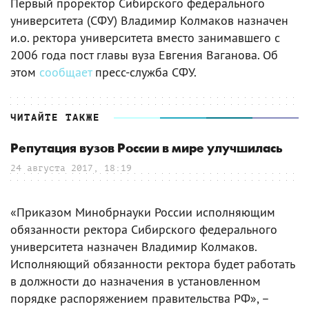
Первый проректор Сибирского федерального
университета (СФУ) Владимир Колмаков назначен
и.о. ректора университета вместо занимавшего с
2006 года пост главы вуза Евгения Ваганова. Об
этом
сообщает
пресс-служба СФУ.
ЧИТАЙТЕ ТАКЖЕ
Репутация вузов России в мире улучшилась
24 августа 2017, 18:19
«Приказом Минобрнауки России исполняющим
обязанности ректора Сибирского федерального
университета назначен Владимир Колмаков.
Исполняющий обязанности ректора будет работать
в должности до назначения в установленном
порядке распоряжением правительства РФ», –