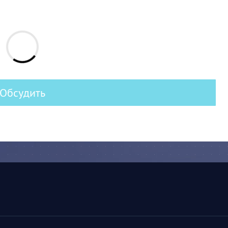
Обсудить