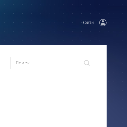
ВОЙТИ