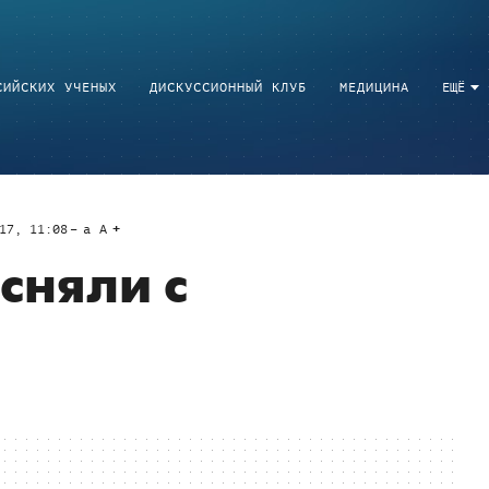
СИЙСКИХ УЧЕНЫХ
ДИСКУССИОННЫЙ КЛУБ
МЕДИЦИНА
ЕЩЁ
17, 11:08
a
A
сняли с