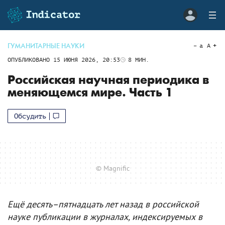
ГУМАНИТАРНЫЕ НАУКИ
a
A
ОПУБЛИКОВАНО
15 ИЮНЯ 2026, 20:53
8
МИН.
Российская научная периодика в
меняющемся мире. Часть 1
Обсудить
© Magnific
Ещё десять–пятнадцать лет назад в российской
науке публикации в журналах, индексируемых в