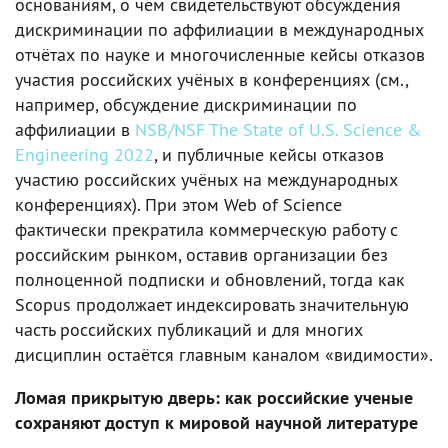
основаниям, о чём свидетельствуют обсуждения
дискриминации по аффилиации в международных
отчётах по науке и многочисленные кейсы отказов
участия российских учёных в конференциях (см.,
например, обсуждение дискриминации по
аффилиации в
NSB/NSF The State of U.S. Science &
Engineering 2022
, и публичные кейсы отказов
участию российских учёных на международных
конференциях). При этом Web of Science
фактически прекратила коммерческую работу с
российским рынком, оставив организации без
полноценной подписки и обновлений, тогда как
Scopus продолжает индексировать значительную
часть российских публикаций и для многих
дисциплин остаётся главным каналом «видимости».
Ломая прикрытую дверь: как российские ученые
сохраняют доступ к мировой научной литературе