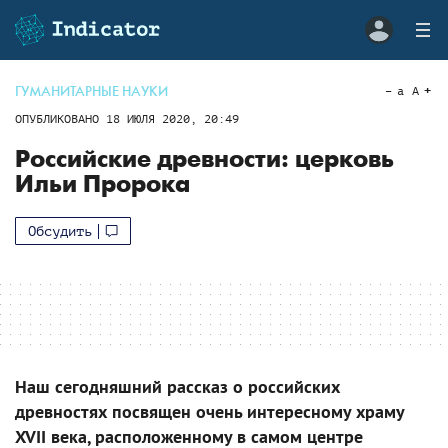
ГУМАНИТАРНЫЕ НАУКИ
a
A
ОПУБЛИКОВАНО
18 ИЮЛЯ 2020, 20:49
Российские древности: церковь
Ильи Пророка
Обсудить
Наш сегодняшний рассказ о российских
древностях посвящен очень интересному храму
XVII века, расположенному в самом центре