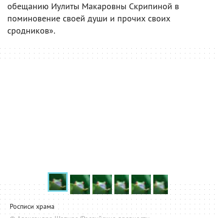
обещанию Иулиты Макаровны Скрипиной в
поминовение своей души и прочих своих
сродников».
Росписи храма