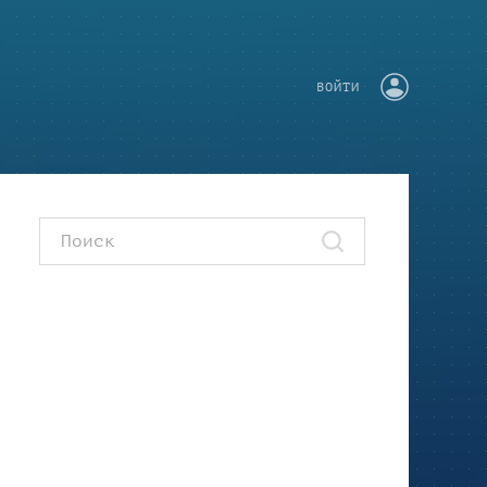
ВОЙТИ