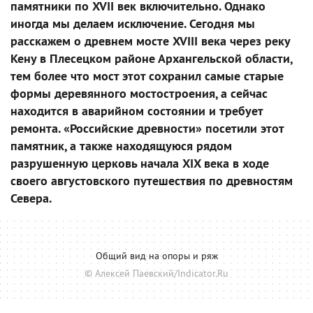
памятники по XVII век включительно. Однако
иногда мы делаем исключение. Сегодня мы
расскажем о древнем мосте XVIII века через реку
Кену в Плесецком районе Архангельской области,
тем более что мост этот сохранил самые старые
формы деревянного мостостроения, а сейчас
находится в аварийном состоянии и требует
ремонта. «Российские древности» посетили этот
памятник, а также находящуюся рядом
разрушенную церковь начала XIX века в ходе
своего августовского путешествия по древностям
Севера.
Общий вид на опоры и ряж
© Алексей Паевский/Indicator.Ru