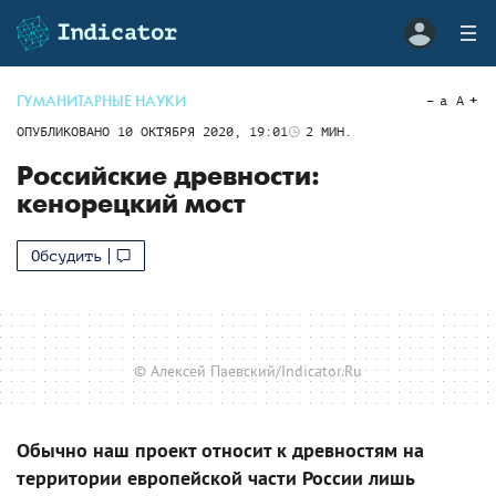
ГУМАНИТАРНЫЕ НАУКИ
a
A
ОПУБЛИКОВАНО
10 ОКТЯБРЯ 2020, 19:01
2
МИН.
Российские древности:
кенорецкий мост
Обсудить
© Алексей Паевский/Indicator.Ru
Обычно наш проект относит к древностям на
территории европейской части России лишь