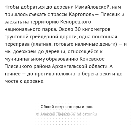
Чтобы добраться до деревни Измайловской, нам
пришлось съехать с трассы Каргополь — Плесецк и
заехать на территорию Кенорецкого
национального парка. Около 30 километров
грунтовой грейдерной дороги, одна понтонная
переправа (платная, готовьте наличные деньги) — и
мы доезжаем до деревни, относящейся к
муниципальному образованию Коневское
Плесецкого района Архангельской области. А
точнее — до противоположного берега реки и до
моста к деревне.
Общий вид на опоры и ряж
© Алексей Паевский/Indicator.Ru