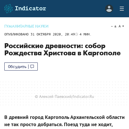
ГУМАНИТАРНЫЕ НАУКИ
a
A
ОПУБЛИКОВАНО
31 ОКТЯБРЯ 2020, 20:49
4
МИН.
Российские древности: собор
Рождества Христова в Каргополе
Обсудить
© Алексей Паевский/Indicator.Ru
В древний город Каргополь Архангельской области
не так просто добраться. Поезд туда не ходит,