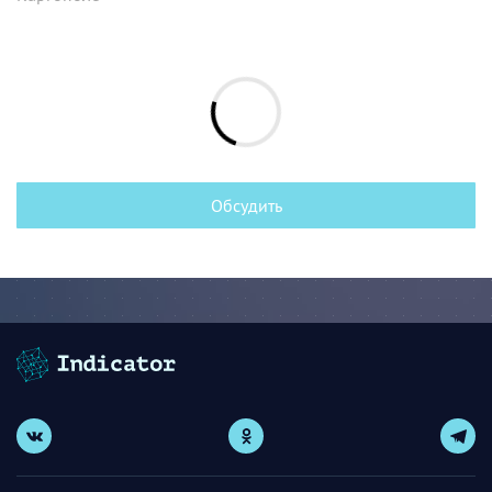
Обсудить