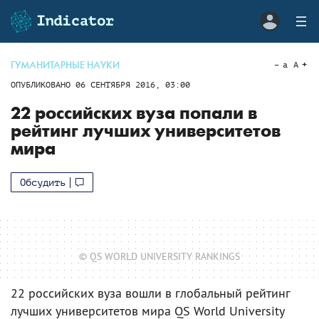
ГУМАНИТАРНЫЕ НАУКИ
a
A
ОПУБЛИКОВАНО
06 СЕНТЯБРЯ 2016, 03:00
22 российских вуза попали в
рейтинг лучших университетов
мира
Обсудить
© QS WORLD UNIVERSITY RANKINGS
22 российских вуза вошли в глобальный рейтинг
лучших университетов мира QS World University