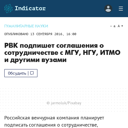
ГУМАНИТАРНЫЕ НАУКИ
a
A
ОПУБЛИКОВАНО
13 СЕНТЯБРЯ 2016, 16:00
РВК подпишет соглашения о
сотрудничестве с МГУ, НГУ, ИТМО
и другими вузами
Обсудить
© jarmoluk/Pixabay
Российская венчурная компания планирует
подписать соглашения о сотрудничестве,