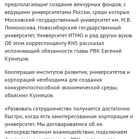
предполагающие создание венчурных фондов, с
ведущими университетами России, среди которых
Московский государственный университет им. М.В.
Ломоносова, Новосибирский государственный
университет, Университет ИТМО и ряд других вузов.
Об этом корреспонденту RNS рассказал
исполняющий обязанности главы РВК Евгений
Кузнецов.
Кооперация институтов развития, университетов и
корпораций необходима для создания
конкурентоспособной экономической среды,
объяснил Кузнецов.
«Развивать сотрудничество получается достаточно
быстро, когда есть заинтересованная корпорация и
университет. Мы договариваемся об их
непосредственном взаимодействии, подключаем