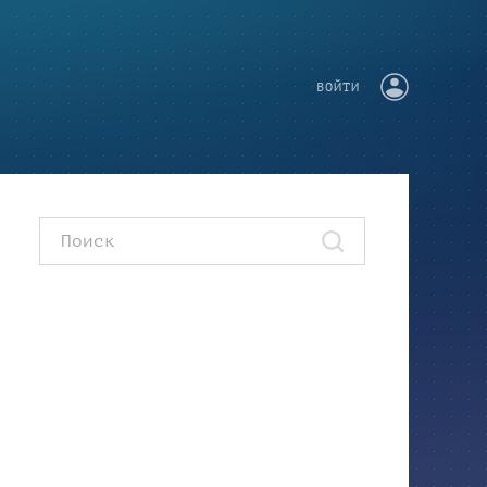
ВОЙТИ