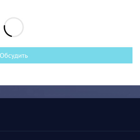
Обсудить