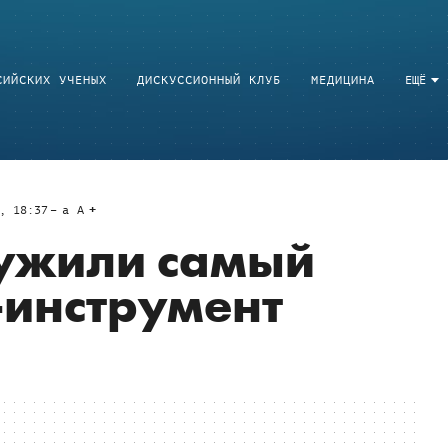
СИЙСКИХ УЧЕНЫХ
ДИСКУССИОННЫЙ КЛУБ
МЕДИЦИНА
ЕЩЁ
, 18:37
a
A
ужили самый
-инструмент