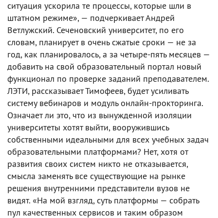
ситуация ускорила те процессы, которые шли в
штатном режиме», — подчеркивает Андрей
Ветлужский. Сеченовский университет, по его
словам, планирует в очень сжатые сроки — не за
год, как планировалось, а за четыре-пять месяцев —
добавить на свой образовательный портал новый
функционал по проверке заданий преподавателем.
ЛЭТИ, рассказывает Тимофеев, будет усиливать
систему вебинаров и модуль онлайн-прокторинга.
Означает ли это, что из вынужденной изоляции
университеты хотят выйти, вооружившись
собственными идеальными для всех учебных задач
образовательными платформами? Нет, хотя от
развития своих систем никто не отказывается,
смысла заменять все существующие на рынке
решения внутренними представители вузов не
видят. «На мой взгляд, суть платформы — собрать
пул качественных сервисов и таким образом