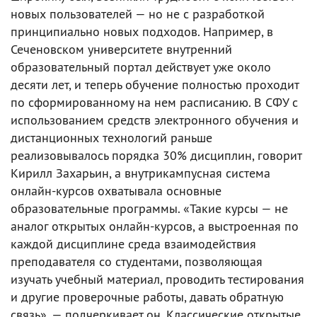
новых пользователей — но не с разработкой
принципиально новых подходов. Например, в
Сеченовском университете внутренний
образовательный портал действует уже около
десяти лет, и теперь обучение полностью проходит
по сформированному на нем расписанию. В СФУ с
использованием средств электронного обучения и
дистанционных технологий раньше
реализовывалось порядка 30% дисциплин, говорит
Кирилл Захарьин, а внутрикампусная система
онлайн-курсов охватывала основные
образовательные программы. «Такие курсы — не
аналог открытых онлайн-курсов, а выстроенная по
каждой дисциплине среда взаимодействия
преподавателя со студентами, позволяющая
изучать учебный материал, проводить тестирования
и другие проверочные работы, давать обратную
связь», — подчеркивает он. Классические открытые