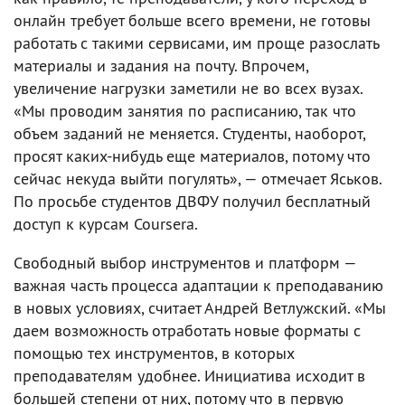
онлайн требует больше всего времени, не готовы
работать с такими сервисами, им проще разослать
материалы и задания на почту. Впрочем,
увеличение нагрузки заметили не во всех вузах.
«Мы проводим занятия по расписанию, так что
объем заданий не меняется. Студенты, наоборот,
просят каких-нибудь еще материалов, потому что
сейчас некуда выйти погулять», — отмечает Яськов.
По просьбе студентов ДВФУ получил бесплатный
доступ к курсам Coursera.
Свободный выбор инструментов и платформ —
важная часть процесса адаптации к преподаванию
в новых условиях, считает Андрей Ветлужский. «Мы
даем возможность отработать новые форматы с
помощью тех инструментов, в которых
преподавателям удобнее. Инициатива исходит в
большей степени от них, потому что в первую