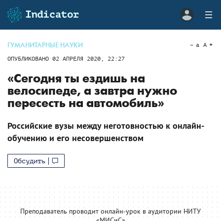
ГУМАНИТАРНЫЕ НАУКИ
a
A
ОПУБЛИКОВАНО
02 АПРЕЛЯ 2020, 22:27
«Сегодня ты ездишь на
велосипеде, а завтра нужно
пересесть на автомобиль»
Российские вузы между неготовностью к онлайн-
обучению и его несовершенством
Обсудить
Преподаватель проводит онлайн-урок в аудитории НИТУ
«МИСиС»