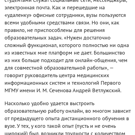
электронная почта. Как и перешедшие на
«удаленку» офисные сотрудники, вузы пользуются
всеми удобными средствами связи. Но они, как
правило, не приспособлены для решения
образовательных задач. «Нужен достаточно
сложный функционал, которого полностью ни одна
из известных мне платформ не дает. Большинство
из них больше подходит для онлайн-общения, чем
для совместной образовательной работы», —
говорит руководитель центра медицинских
информационных систем и технологий Первого
МГМУ имени И. М. Сеченова Андрей Ветлужский.
Насколько удобно удается выстроить
образовательную работу онлайн, во многом зависит
от предыдущего опыта дистанционного обучения в
вузе. У тех, у кого такой опыт (пусть и не очень
широкий) был, возникли трудности с количеством