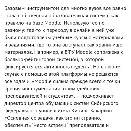
Базовым инструментом для многих вузов все равно
стала собственная образовательная система, как
правило на базе Moodle. Используют ее по-
разному: где-то к переходу в онлайн в ней уже
были подготовлены учебные курсы с материалами
и заданиями, где-то она выступает как хранилище
материалов. Например, в БФУ Moodle сопряжена с
балльно-рейтинговой системой, в которой
фиксируется вся активность студента. Но в любом
случае с помощью этой платформы не решаются
все задачи. «Moodle сильна прежде всего с точки
зрения инструментария взаимодействия
преподавателей и студентов», — подчеркивает
директор центра обучающих систем Сибирского
федерального университета Кирилл Захарьин.
«Основная ее задача, как это ни странно,
обеспечить "место встречи" преподавателя и