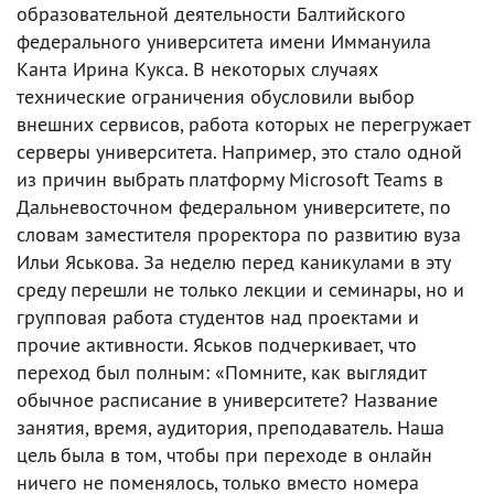
образовательной деятельности Балтийского
федерального университета имени Иммануила
Канта Ирина Кукса. В некоторых случаях
технические ограничения обусловили выбор
внешних сервисов, работа которых не перегружает
серверы университета. Например, это стало одной
из причин выбрать платформу Microsoft Teams в
Дальневосточном федеральном университете, по
словам заместителя проректора по развитию вуза
Ильи Яськова. За неделю перед каникулами в эту
среду перешли не только лекции и семинары, но и
групповая работа студентов над проектами и
прочие активности. Яськов подчеркивает, что
переход был полным: «Помните, как выглядит
обычное расписание в университете? Название
занятия, время, аудитория, преподаватель. Наша
цель была в том, чтобы при переходе в онлайн
ничего не поменялось, только вместо номера