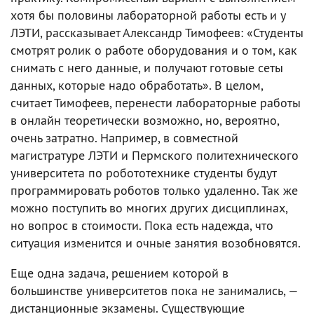
хотя бы половины лабораторной работы есть и у
ЛЭТИ, рассказывает Александр Тимофеев: «Студенты
смотрят ролик о работе оборудования и о том, как
снимать с него данные, и получают готовые сеты
данных, которые надо обработать». В целом,
считает Тимофеев, перенести лабораторные работы
в онлайн теоретически возможно, но, вероятно,
очень затратно. Например, в совместной
магистратуре ЛЭТИ и Пермского политехнического
университета по робототехнике студенты будут
программировать роботов только удаленно. Так же
можно поступить во многих других дисциплинах,
но вопрос в стоимости. Пока есть надежда, что
ситуация изменится и очные занятия возобновятся.
Еще одна задача, решением которой в
большинстве университетов пока не занимались, —
дистанционные экзамены. Существующие