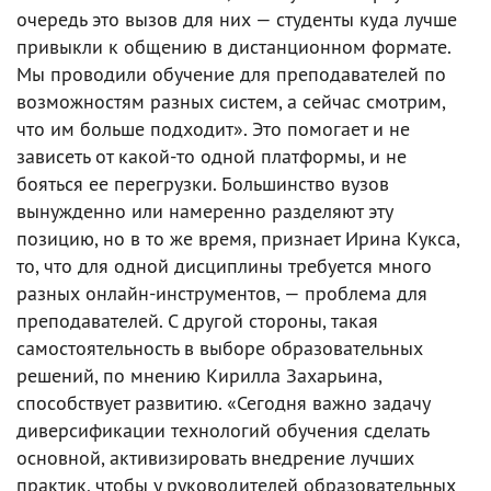
очередь это вызов для них — студенты куда лучше
привыкли к общению в дистанционном формате.
Мы проводили обучение для преподавателей по
возможностям разных систем, а сейчас смотрим,
что им больше подходит». Это помогает и не
зависеть от какой-то одной платформы, и не
бояться ее перегрузки. Большинство вузов
вынужденно или намеренно разделяют эту
позицию, но в то же время, признает Ирина Кукса,
то, что для одной дисциплины требуется много
разных онлайн-инструментов, — проблема для
преподавателей. С другой стороны, такая
самостоятельность в выборе образовательных
решений, по мнению Кирилла Захарьина,
способствует развитию. «Сегодня важно задачу
диверсификации технологий обучения сделать
основной, активизировать внедрение лучших
практик, чтобы у руководителей образовательных