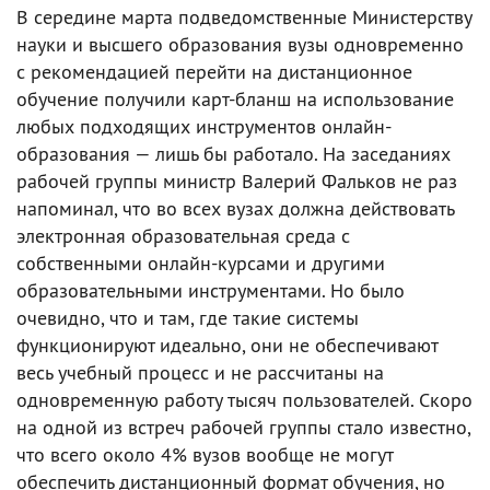
В середине марта подведомственные Министерству
науки и высшего образования вузы одновременно
с рекомендацией перейти на дистанционное
обучение получили карт-бланш на использование
любых подходящих инструментов онлайн-
образования — лишь бы работало. На заседаниях
рабочей группы министр Валерий Фальков не раз
напоминал, что во всех вузах должна действовать
электронная образовательная среда с
собственными онлайн-курсами и другими
образовательными инструментами. Но было
очевидно, что и там, где такие системы
функционируют идеально, они не обеспечивают
весь учебный процесс и не рассчитаны на
одновременную работу тысяч пользователей. Скоро
на одной из встреч рабочей группы стало известно,
что всего около 4% вузов вообще не могут
обеспечить дистанционный формат обучения, но