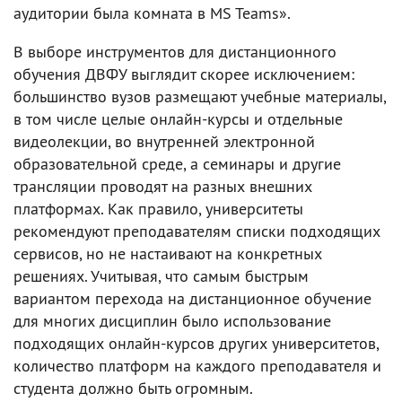
аудитории была комната в MS Teams».
В выборе инструментов для дистанционного
обучения ДВФУ выглядит скорее исключением:
большинство вузов размещают учебные материалы,
в том числе целые онлайн-курсы и отдельные
видеолекции, во внутренней электронной
образовательной среде, а семинары и другие
трансляции проводят на разных внешних
платформах. Как правило, университеты
рекомендуют преподавателям списки подходящих
сервисов, но не настаивают на конкретных
решениях. Учитывая, что самым быстрым
вариантом перехода на дистанционное обучение
для многих дисциплин было использование
подходящих онлайн-курсов других университетов,
количество платформ на каждого преподавателя и
студента должно быть огромным.