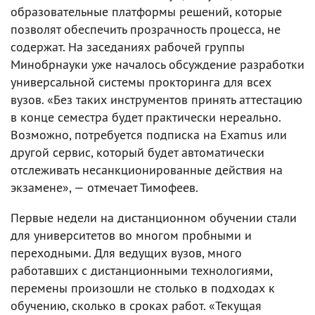
образовательные платформы решений, которые
позволят обеспечить прозрачность процесса, не
содержат. На заседаниях рабочей группы
Минобрнауки уже началось обсуждение разработки
универсальной системы прокторинга для всех
вузов. «Без таких инструментов принять аттестацию
в конце семестра будет практически нереально.
Возможно, потребуется подписка на Examus или
другой сервис, который будет автоматически
отслеживать несанкционированные действия на
экзамене», — отмечает Тимофеев.
Первые недели на дистанционном обучении стали
для университетов во многом пробными и
переходными. Для ведущих вузов, много
работавших с дистанционными технологиями,
перемены произошли не столько в подходах к
обучению, сколько в сроках работ. «Текущая