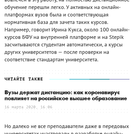
обучение перешли легко. У активных на онлайн-
платформах вузов была и соответствующая
нормативная база для зачета таких курсов.
Например, говорит Ирина Кукса, около 100 онлайн-
курсов БФУ на внутренней платформе и на Stepik
засчитываются студентам автоматически, а курсы
других университетов — после проверки на
соответствие стандартам университета.
ЧИТАЙТЕ ТАКЖЕ
Вузы держат дистанцию: как коронавирус
повлияет на российское высшее образование
16 марта 2020, 16:06
Но далеко не все преподаватели даже в передовых
университетах участвовали в разработке онлайн-