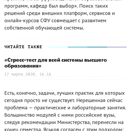
программ, кафедр был выбор». Поиск таких
решений среди внешних платформ, сервисов и
онлайн-курсов СФУ совмещает с развитием
собственной обучающей системы.
ЧИТАЙТЕ ТАКЖЕ
«Стресс-тест для всей системы высшего
образования»
17 марта 2020, 16:16
Есть, конечно, задачи, лучших практик для которых
сегодня просто не существует. Нерешенная сейчас
проблема — практические и лабораторные занятия.
Большинство модулей с ними российские вузы,
следуя рекомендации Министерства, перенесли на
конец семестра. Яськов согласен с этим подходом: