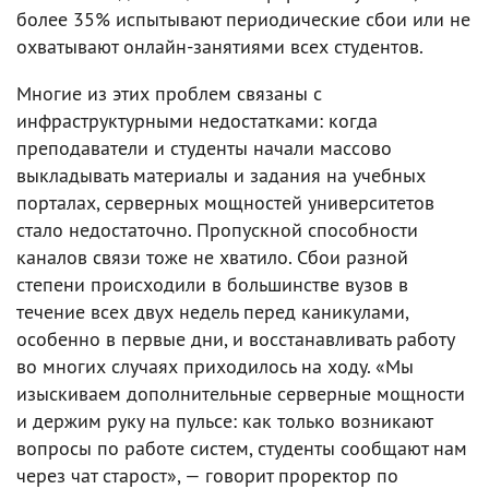
более 35% испытывают периодические сбои или не
охватывают онлайн-занятиями всех студентов.
Многие из этих проблем связаны с
инфраструктурными недостатками: когда
преподаватели и студенты начали массово
выкладывать материалы и задания на учебных
порталах, серверных мощностей университетов
стало недостаточно. Пропускной способности
каналов связи тоже не хватило. Сбои разной
степени происходили в большинстве вузов в
течение всех двух недель перед каникулами,
особенно в первые дни, и восстанавливать работу
во многих случаях приходилось на ходу. «Мы
изыскиваем дополнительные серверные мощности
и держим руку на пульсе: как только возникают
вопросы по работе систем, студенты сообщают нам
через чат старост», — говорит проректор по