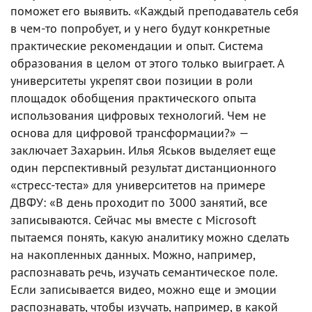
поможет его выявить. «Каждый преподаватель себя
в чем-то попробует, и у него будут конкретные
практические рекомендации и опыт. Система
образования в целом от этого только выиграет. А
университеты укрепят свои позиции в роли
площадок обобщения практического опыта
использования цифровых технологий. Чем не
основа для цифровой трансформации?» —
заключает Захарьин. Илья Яськов выделяет еще
один перспективный результат дистанционного
«стресс-теста» для университетов на примере
ДВФУ: «В день проходит по 3000 занятий, все
записываются. Сейчас мы вместе с Microsoft
пытаемся понять, какую аналитику можно сделать
на накопленных данных. Можно, например,
распознавать речь, изучать семантическое поле.
Если записывается видео, можно еще и эмоции
распознавать, чтобы изучать, например, в какой