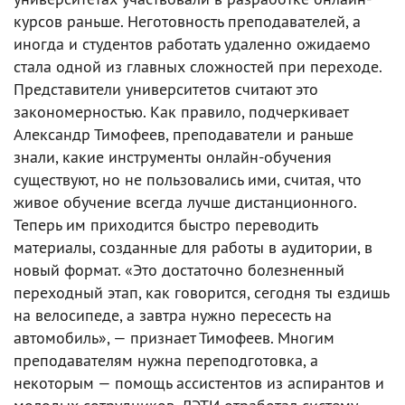
курсов раньше. Неготовность преподавателей, а
иногда и студентов работать удаленно ожидаемо
стала одной из главных сложностей при переходе.
Представители университетов считают это
закономерностью. Как правило, подчеркивает
Александр Тимофеев, преподаватели и раньше
знали, какие инструменты онлайн-обучения
существуют, но не пользовались ими, считая, что
живое обучение всегда лучше дистанционного.
Теперь им приходится быстро переводить
материалы, созданные для работы в аудитории, в
новый формат. «Это достаточно болезненный
переходный этап, как говорится, сегодня ты ездишь
на велосипеде, а завтра нужно пересесть на
автомобиль», — признает Тимофеев. Многим
преподавателям нужна переподготовка, а
некоторым — помощь ассистентов из аспирантов и