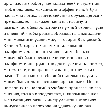
организовать работу преподавателей и студентов,
чтобы она была максимально эффективной. Для
нас важна логика взаимодействия обучающегося и
преподавателя, заложенная в платформу, и
возможность быстро встроить нужный сервис, пусть
и внешний, чтобы решать образовательные задачи
минимальными усилиями», — говорит Ветлужский.
Кирилл Захарьин считает, что идеальной
платформы для целого университета быть не
может: «Сейчас время специализированных
платформ и инструментов для изучения, например,
математики, иностранных языков, технических
наук… То, что может тебя действительно научить,
может быть только специализированным». Место
цифровых технологий в учебном процессе, по его
мнению, только определяется, и «промышленная
эксплуатация» разных инструментов в условиях
вынужденного перехода на удаленку как раз