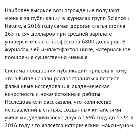
Наиболее высокое вознаграждение получают
ученые за публикации в журналах групп Science и
Nature, в 2016 году самая дорогая статья стоила
165 тысяч долларов при средней зарплате
университетского профессора 6800 долларов. В
журналах, чей импакт-фактор ниже, материальное
поощрение существенно меньше.
Система поощрений публикаций привела к тому,
что в Китае начали распространяться плагиат,
фальшивые исследования, академическая
нечестность и некачественные работы.
Исследователи рассказали, что количество
исправлений в статьях, созданных китайскими
учеными, увеличилось с двух в 1996 году до 1234 в
2016 году, что является историческим максимумом.