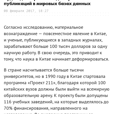
публикаций в мировых базах данных
08 февраля 2017, 18:27
Согласно исследованию, материальное
вознаграждение — повсеместное явление в Китае,
и ученые, публикующиеся в западных журналах,
зарабатывают больше 100 тысяч долларов за одну
научную работу. В свою очередь, это приводит к
тому, что наука в Китае начинает деформироваться.
В стране насчитывается больше тысячи
университетов, но в 1990 году в Китае стартовала
программа «Проект 211», благодаря которой 100
китайских вузов должны были выйти на всемирную
образовательную арену. К проекту были допущены
116 учебных заведений, на которые выделялось до
70% финансирования, направленного на