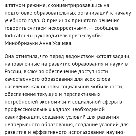
штатном режиме, сконцентрировавшись на
подготовке образовательных организаций к началу
учебного года. О причинах принятого решения
говорить считаем некорректным», — сообщила
Indicator.Ru руководитель пресс-службы
Минобрнауки Анна Усачева.
Она отметила, что перед ведомством «стоят задачи,
направленные на развитие образования и науки в
России, включая обеспечение доступности
качественного образования для всех слоев
населения как основы социальной мобильности,
обеспечение текущих и перспективных
потребностей экономики и социальной сферы в
профессиональных кадрах необходимой
квалификации, создание условий для развития
непрерывного образования, создание условий для
развития и эффективного использования научно-