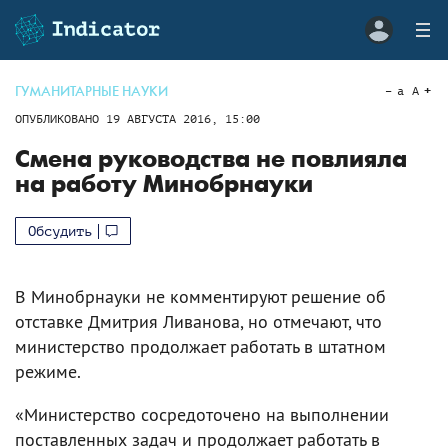
ГУМАНИТАРНЫЕ НАУКИ
a
A
ОПУБЛИКОВАНО
19 АВГУСТА 2016, 15:00
Смена руководства не повлияла
на работу Минобрнауки
Обсудить
В Минобрнауки не комментируют решение об
отставке Дмитрия Ливанова, но отмечают, что
министерство продолжает работать в штатном
режиме.
«Министерство сосредоточено на выполнении
поставленных задач и продолжает работать в