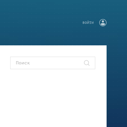
ВОЙТИ