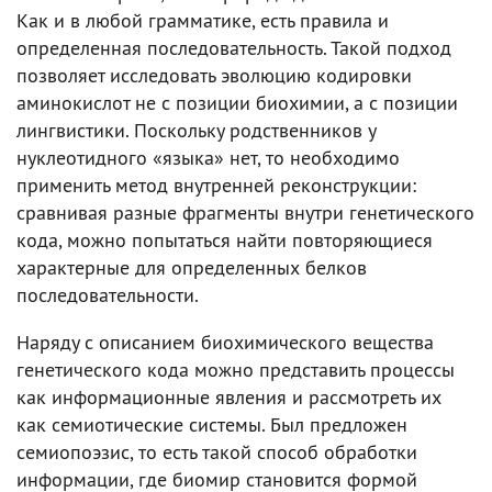
Как и в любой грамматике, есть правила и
определенная последовательность. Такой подход
позволяет исследовать эволюцию кодировки
аминокислот не с позиции биохимии, а с позиции
лингвистики. Поскольку родственников у
нуклеотидного «языка» нет, то необходимо
применить метод внутренней реконструкции:
сравнивая разные фрагменты внутри генетического
кода, можно попытаться найти повторяющиеся
характерные для определенных белков
последовательности.
Наряду с описанием биохимического вещества
генетического кода можно представить процессы
как информационные явления и рассмотреть их
как семиотические системы. Был предложен
семиопоэзис, то есть такой способ обработки
информации, где биомир становится формой