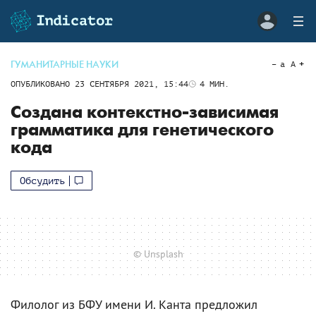
ГУМАНИТАРНЫЕ НАУКИ
a
A
ОПУБЛИКОВАНО
23 СЕНТЯБРЯ 2021, 15:44
4
МИН.
Создана контекстно-зависимая
грамматика для генетического
кода
Обсудить
© Unsplash
Филолог из БФУ имени И. Канта предложил