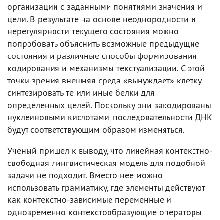
организации с заданными понятиями значения и
цели. В результате на основе неоднородности и
нерегулярности текущего состояния можно
попробовать объяснить возможные предыдущие
состояния и различные способы формирования
кодирования и механизмы текстуализации. С этой
точки зрения внешняя среда «вынуждает» клетку
синтезировать те или иные белки для
определенных целей. Поскольку они закодированы
нуклеиновыми кислотами, последовательности ДНК
будут соответствующим образом изменяться.
Ученый пришел к выводу, что линейная контекстно-
свободная лингвистическая модель для подобной
задачи не подходит. Вместо нее можно
использовать грамматику, где элементы действуют
как контекстно-зависимые переменные и
одновременно контекстообразующие операторы