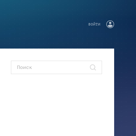
ВОЙТИ