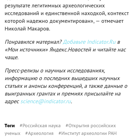
результате легитимных археологических
исследований и единственной находкой, контекст
которой надежно документирован», — отмечает
Николай Макаров.
Понравился материал?
Добавьте Indicator.Ru
в
«Мои источники» Яндекс.Новостей и читайте нас
чаще.
Пресс-релизы о научных исследованиях,
информацию о последних вышедших научных
статьях и анонсы конференций, а также данные о
выигранных грантах и премиях присылайте на
адрес
science@indicator.ru
.
#
Российская наука
#
Открытия российских
Теги
ученых
#
Археология
#
Институт археологии РАН