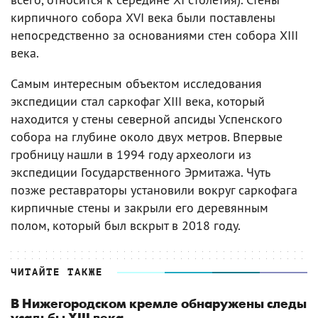
кирпичного собора XVI века были поставлены
непосредственно за основаниями стен собора XIII
века.
Самым интересным объектом исследования
экспедиции стал саркофаг XIII века, который
находится у стены северной апсиды Успенского
собора на глубине около двух метров. Впервые
гробницу нашли в 1994 году археологи из
экспедиции Государственного Эрмитажа. Чуть
позже реставраторы установили вокруг саркофага
кирпичные стены и закрыли его деревянным
полом, который был вскрыт в 2018 году.
ЧИТАЙТЕ ТАКЖЕ
В Нижегородском кремле обнаружены следы