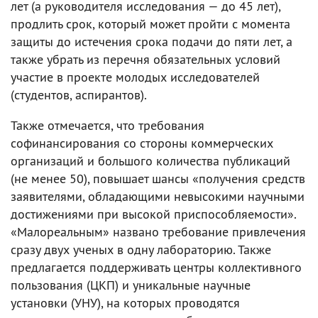
лет (а руководителя исследования — до 45 лет),
продлить срок, который может пройти с момента
защиты до истечения срока подачи до пяти лет, а
также убрать из перечня обязательных условий
участие в проекте молодых исследователей
(студентов, аспирантов).
Также отмечается, что требования
софинансирования со стороны коммерческих
организаций и большого количества публикаций
(не менее 50), повышает шансы «получения средств
заявителями, обладающими невысокими научными
достижениями при высокой приспособляемости».
«Малореальным» названо требование привлечения
сразу двух ученых в одну лабораторию. Также
предлагается поддерживать центры коллективного
пользования (ЦКП) и уникальные научные
установки (УНУ), на которых проводятся