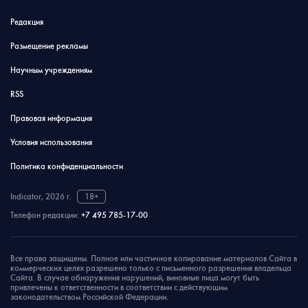
Редакция
Размещение рекламы
Научным учреждениям
RSS
Правовая информация
Условия использования
Политика конфиденциальности
Indicator, 2026 г.
18+
Телефон редакции:
+7 495 785-17-00
Все права защищены. Полное или частичное копирование материалов Сайта в
коммерческих целях разрешено только с письменного разрешения владельца
Сайта. В случае обнаружения нарушений, виновные лица могут быть
привлечены к ответственности в соответствии с действующим
законодательством Российской Федерации.