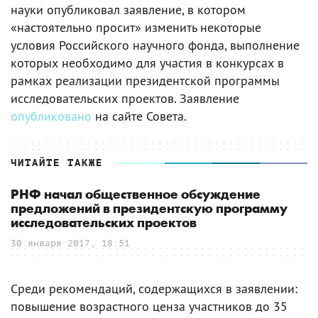
науки опубликовал заявление, в котором
«настоятельно просит» изменить некоторые
условия Российского научного фонда, выполнение
которых необходимо для участия в конкурсах в
рамках реализации президентской программы
исследовательских проектов. Заявление
опубликовано
на сайте Совета.
ЧИТАЙТЕ ТАКЖЕ
РНФ начал общественное обсуждение
предложений в президентскую программу
исследовательских проектов
30 января 2017, 18:51
Среди рекомендаций, содержащихся в заявлении:
повышение возрастного ценза участников до 35