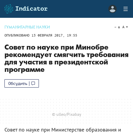
ГУМАНИТАРНЫЕ НАУКИ
a
A
ОПУБЛИКОВАНО
13 ФЕВРАЛЯ 2017, 19:55
Совет по науке при Минобре
рекомендует смягчить требования
для участия в президентской
программе
Обсудить
© ulleo/Pixabay
Совет по науке при Министерстве образования и