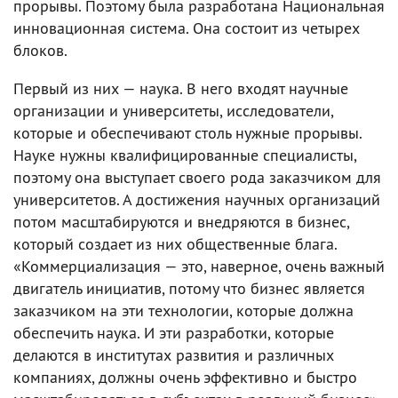
прорывы. Поэтому была разработана Национальная
инновационная система. Она состоит из четырех
блоков.
Первый из них — наука. В него входят научные
организации и университеты, исследователи,
которые и обеспечивают столь нужные прорывы.
Науке нужны квалифицированные специалисты,
поэтому она выступает своего рода заказчиком для
университетов. А достижения научных организаций
потом масштабируются и внедряются в бизнес,
который создает из них общественные блага.
«Коммерциализация — это, наверное, очень важный
двигатель инициатив, потому что бизнес является
заказчиком на эти технологии, которые должна
обеспечить наука. И эти разработки, которые
делаются в институтах развития и различных
компаниях, должны очень эффективно и быстро