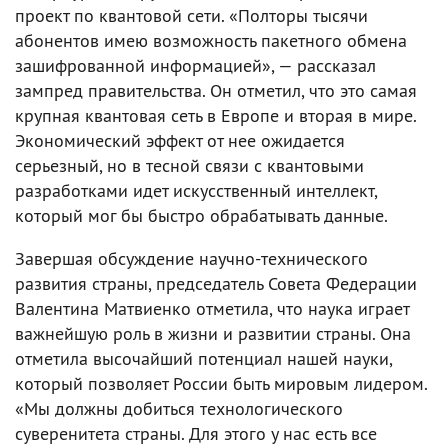
проект по квантовой сети. «Полторы тысячи
абонентов имею возможность пакетного обмена
зашифрованной информацией», — рассказал
зампред правительства. Он отметил, что это самая
крупная квантовая сеть в Европе и вторая в мире.
Экономический эффект от нее ожидается
серьезный, но в тесной связи с квантовыми
разработками идет искусственный интеллект,
который мог бы быстро обрабатывать данные.
Завершая обсуждение научно-технического
развития страны, председатель Совета Федерации
Валентина Матвиенко отметила, что наука играет
важнейшую роль в жизни и развитии страны. Она
отметила высочайший потенциал нашей науки,
который позволяет России быть мировым лидером.
«Мы должны добиться технологического
суверенитета страны. Для этого у нас есть все