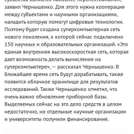
заявил Чернышенко. Для этого нужна кооперация
между субъектами и научными организациями,
наладить которую помогут цифровые технологии.
Поэтому будет создана суперкомпьютерная сеть
нового поколения, к которой сейчас подключено
150 научных и образовательных организаций. «Это
единая внутренняя высокоскоростная сеть, которая
дает возможность делать вычисления на
суперкомпьютере», — рассказал Чернышенко. В
ближайшее время сеть будут дорабатывать, также
появится облачное хранилище для результатов
исследований. Также Чернышенко отметил, что
очень важно обновление приборной базы.
Выделяемых сейчас на это дело средств в целом
недостаточно, но отдельные научные организации
и университеты получили финансирование.