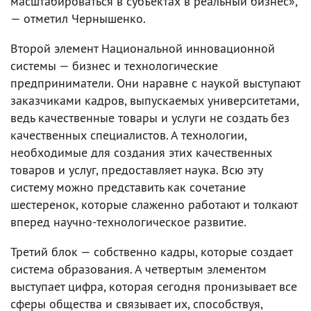
масштабироваться в субъектах в реальный бизнес»,
— отметил Чернышенко.
Второй элемент Национальной инновационной
системы — бизнес и технологические
предприниматели. Они наравне с наукой выступают
заказчиками кадров, выпускаемых университетами,
ведь качественные товары и услуги не создать без
качественных специалистов. А технологии,
необходимые для создания этих качественных
товаров и услуг, предоставляет наука. Всю эту
систему можно представить как сочетание
шестеренок, которые слаженно работают и толкают
вперед научно-технологическое развитие.
Третий блок — собственно кадры, которые создает
система образования. А четвертым элементом
выступает цифра, которая сегодня пронизывает все
сферы общества и связывает их, способствуя,