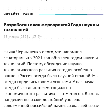
ЧИТАЙТЕ ТАКЖЕ
Разработан план мероприятий Года науки и
технологий
18 марта 2021, 13:34
Начал Чернышенко с того, что напомнил
сенаторам, что 2021 год объявлен годом науки и
технологий. Поэтому обсуждение научно-
технологического развития сегодня особенно
важно. «Россия всегда была научной страной. Мы
всегда гордились своими успехами. У нас наука
всегда была двигателем социально-
экономического развития», — отметил он. Вызовы
пандемии показали достойный уровень
современной российской науки, создавшей сразу