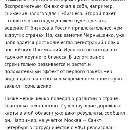
беспредметным. Он включал в себя, например,
снижение налогов для IT-бизнеса. Второй пакет
готовится к выходу, и должен будет сделать
ведение IT-бизнеса в России привлекательнее, чем
в других странах. Но, как заметил Чернышенко, уже
наблюдается рост количества регистраций новых
российских IT-компаний. И далеко не всегда это
«дочки» крупного бизнеса. В целом рынок
стремительно развивается и растет, и
положительный эффект от первого пакета мер
виден даже на небольшом временном промежутке,
заявил Чернышенко.
Также Чернышенко поведал о развитии в стране
квантовых технологиях. Существующие дорожные
карты в этой области уже дают результаты, сообщил
он. Например, на участке Москва — Санкт-
Петербург в сотрудничестве с РЖД реализован