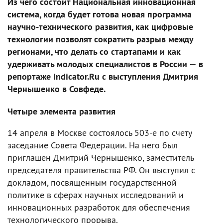
Из чего состоит Национальная инновационная
система, когда будет готова новая программа
научно-технического развития, как цифровые
технологии позволят сократить разрыв между
регионами, что делать со стартапами и как
удерживать молодых специалистов в России — в
репортаже Indicator.Ru с выступления Дмитрия
Чернышенко в Совфеде.
Четыре элемента развития
14 апреля в Москве состоялось 503-е по счету
заседание Совета Федерации. На него был
приглашен Дмитрий Чернышенко, заместитель
председателя правительства РФ. Он выступил с
докладом, посвященным государственной
политике в сферах научных исследований и
инновационных разработок для обеспечения
технологического прорыва.