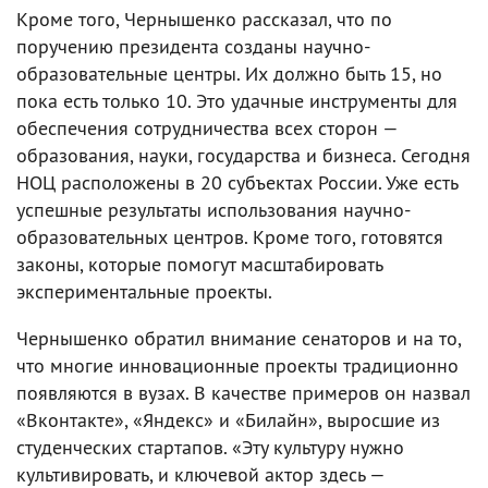
Кроме того, Чернышенко рассказал, что по
поручению президента созданы научно-
образовательные центры. Их должно быть 15, но
пока есть только 10. Это удачные инструменты для
обеспечения сотрудничества всех сторон —
образования, науки, государства и бизнеса. Сегодня
НОЦ расположены в 20 субъектах России. Уже есть
успешные результаты использования научно-
образовательных центров. Кроме того, готовятся
законы, которые помогут масштабировать
экспериментальные проекты.
Чернышенко обратил внимание сенаторов и на то,
что многие инновационные проекты традиционно
появляются в вузах. В качестве примеров он назвал
«Вконтакте», «Яндекс» и «Билайн», выросшие из
студенческих стартапов. «Эту культуру нужно
культивировать, и ключевой актор здесь —