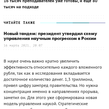
16 тысяч преподавателей уже готовы, и еще 80
тысяч на подходе
ЧИТАЙТЕ ТАКЖЕ
Новый тандем: президент утвердил схему
управления научным прогрессом в России
16 марта 2021, 20:07
В науке очень важно кратно увеличить
эффективность относительно каждого вложенного
рубля, так как в исследования вкладывается
достаточное количество денег. 1,3 триллиона,
привел цифру зампред правительства. Но нужна
концентрация именно в направлениях прорыва,
заметил он. Для этого уже сформирована новая
модель управления наукой. Стратегические