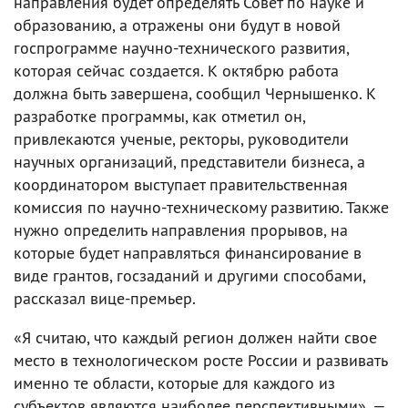
направления будет определять Совет по науке и
образованию, а отражены они будут в новой
госпрограмме научно-технического развития,
которая сейчас создается. К октябрю работа
должна быть завершена, сообщил Чернышенко. К
разработке программы, как отметил он,
привлекаются ученые, ректоры, руководители
научных организаций, представители бизнеса, а
координатором выступает правительственная
комиссия по научно-техническому развитию. Также
нужно определить направления прорывов, на
которые будет направляться финансирование в
виде грантов, госзаданий и другими способами,
рассказал вице-премьер.
«Я считаю, что каждый регион должен найти свое
место в технологическом росте России и развивать
именно те области, которые для каждого из
субъектов являются наиболее перспективными», —