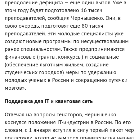
преодоление дефицита — еще один вызов. Уже в
этом году будет подготовлено 16 тысяч
преподавателей, сообщил Чернышенко. Они, в
свою очередь, подготовят еще 80 тысяч
преподавателей. Эти молодые специалисты уже
создают новые программы по несуществовавшим
ранее специальностям. Также предпринимаются
финансовые (гранты, конкурсы) и социальные
(обеспечение льготным жильем, создание
студенческих городков) меры по удержанию
молодых ученых в России и сокращению «утечки
мозгов».
Поддержка для IT и квантовая сеть
Отвечая на вопросы сенаторов, Чернышенко
коснулся положения IT-индустрии в России. По его
словам, с 1 января вступил в силу первый пакет мер
поддержки, которые зампред правительства назвал