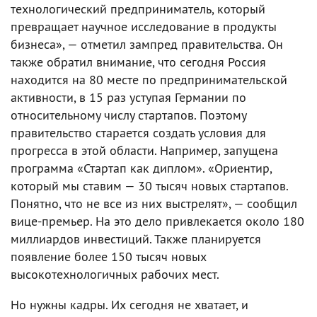
технологический предприниматель, который
превращает научное исследование в продукты
бизнеса», — отметил зампред правительства. Он
также обратил внимание, что сегодня Россия
находится на 80 месте по предпринимательской
активности, в 15 раз уступая Германии по
относительному числу стартапов. Поэтому
правительство старается создать условия для
прогресса в этой области. Например, запущена
программа «Стартап как диплом». «Ориентир,
который мы ставим — 30 тысяч новых стартапов.
Понятно, что не все из них выстрелят», — сообщил
вице-премьер. На это дело привлекается около 180
миллиардов инвестиций. Также планируется
появление более 150 тысяч новых
высокотехнологичных рабочих мест.
Но нужны кадры. Их сегодня не хватает, и