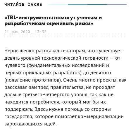
ЧИТАЙТЕ ТАКЖЕ
«TRL-инструменты помогут ученым и
разработчикам оценивать риски»
21 мая 2020, 13:32
Чернышенко рассказал сенаторам, что существует
девять уровней технологической готовности — от
нулевого (фундаментальных исследований и
первых прикладных разработок) до девятого
(появление прототипов). Очень многие проекты, как
рассказал зампред правительства, не проходят
дальше третьего-четвертого уровня, так как не
находится потребителя, который мог бы их
поддержать. Здесь нужна помощь со стороны
государства, которое помогает коммерциализации
зарождающихся идей.