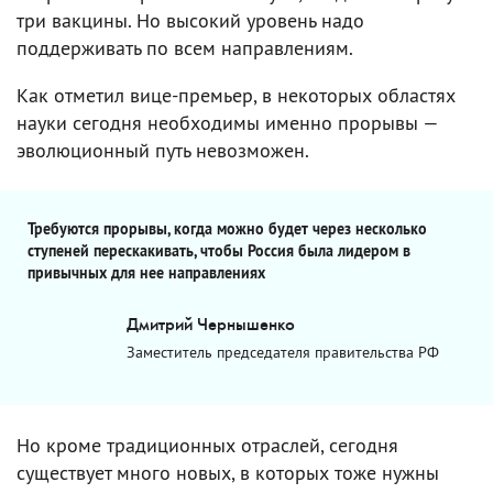
три вакцины. Но высокий уровень надо
поддерживать по всем направлениям.
Как отметил вице-премьер, в некоторых областях
науки сегодня необходимы именно прорывы —
эволюционный путь невозможен.
Требуются прорывы, когда можно будет через несколько
ступеней перескакивать, чтобы Россия была лидером в
привычных для нее направлениях
Дмитрий Чернышенко
Заместитель председателя правительства РФ
Но кроме традиционных отраслей, сегодня
существует много новых, в которых тоже нужны