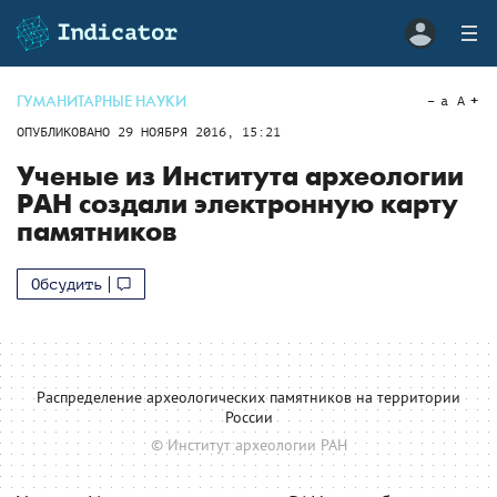
ГУМАНИТАРНЫЕ НАУКИ
a
A
ОПУБЛИКОВАНО
29 НОЯБРЯ 2016, 15:21
Ученые из Института археологии
РАН создали электронную карту
памятников
Обсудить
Распределение археологических памятников на территории
России
© Институт археологии РАН