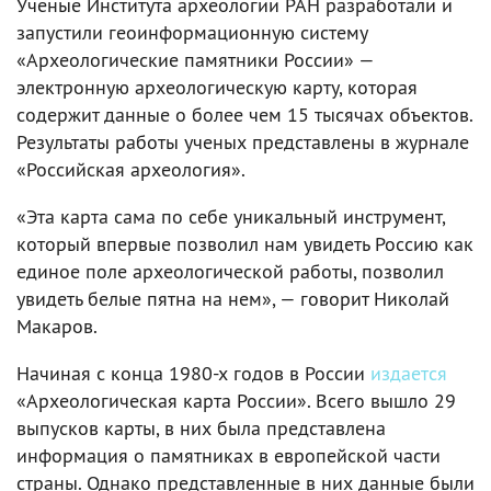
Ученые Института археологии РАН разработали и
запустили геоинформационную систему
«Археологические памятники России» —
электронную археологическую карту, которая
содержит данные о более чем 15 тысячах объектов.
Результаты работы ученых представлены в журнале
«Российская археология».
«Эта карта сама по себе уникальный инструмент,
который впервые позволил нам увидеть Россию как
единое поле археологической работы, позволил
увидеть белые пятна на нем», — говорит Николай
Макаров.
Начиная с конца 1980-х годов в России
издается
«Археологическая карта России». Всего вышло 29
выпусков карты, в них была представлена
информация о памятниках в европейской части
страны. Однако представленные в них данные были