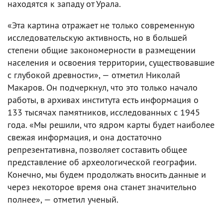
находятся к западу от Урала.
«Эта картина отражает не только современную
исследовательскую активность, но в большей
степени общие закономерности в размещении
населения и освоения территории, существовавшие
с глубокой древности», — отметил Николай
Макаров. Он подчеркнул, что это только начало
работы, в архивах института есть информация о
133 тысячах памятников, исследованных с 1945
года. «Мы решили, что ядром карты будет наиболее
свежая информация, и она достаточно
репрезентативна, позволяет составить общее
представление об археологической географии.
Конечно, мы будем продолжать вносить данные и
через некоторое время она станет значительно
полнее», — отметил ученый.