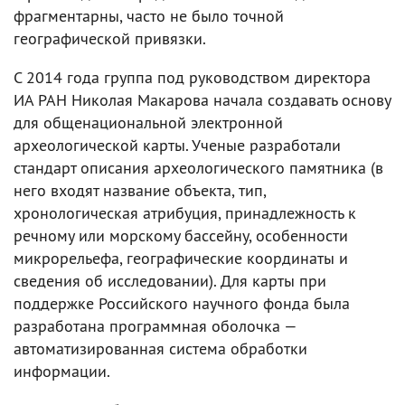
фрагментарны, часто не было точной
географической привязки.
С 2014 года группа под руководством директора
ИА РАН Николая Макарова начала создавать основу
для общенациональной электронной
археологической карты. Ученые разработали
стандарт описания археологического памятника (в
него входят название объекта, тип,
хронологическая атрибуция, принадлежность к
речному или морскому бассейну, особенности
микрорельефа, географические координаты и
сведения об исследовании). Для карты при
поддержке Российского научного фонда была
разработана программная оболочка —
автоматизированная система обработки
информации.