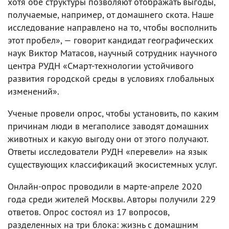
хотя обе структуры позволяют отображать выгоды,
получаемые, например, от домашнего скота. Наше
исследование направлено на то, чтобы восполнить
этот пробел», — говорит кандидат географических
наук Виктор Матасов, научный сотрудник научного
центра РУДН «Смарт-технологии устойчивого
развития городской среды в условиях глобальных
изменений».
Ученые провели опрос, чтобы установить, по каким
причинам люди в мегаполисе заводят домашних
животных и какую выгоду они от этого получают.
Ответы исследователи РУДН «перевели» на язык
существующих классификаций экосистемных услуг.
Онлайн-опрос проводили в марте-апреле 2020
года среди жителей Москвы. Авторы получили 229
ответов. Опрос состоял из 17 вопросов,
разделенных на три блока: жизнь с домашним