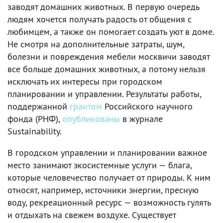
заводят домашних животных. В первую очередь
людям хочется получать радость от общения с
любимцем, а также он помогает создать уют в доме.
Не смотря на дополнительные затраты, шум,
болезни и повреждения мебели москвичи заводят
все больше домашних животных, а потому нельзя
исключать их интересы при городском
планировании и управлении. Результаты работы,
поддержанной
грантом
Российского научного
фонда (РНФ),
опубликованы
в журнале
Sustainability.
В городском управлении и планировании важное
место занимают экосистемные услуги — блага,
которые человечество получает от природы. К ним
относят, например, источники энергии, пресную
воду, рекреационный ресурс — возможность гулять
и отдыхать на свежем воздухе. Существует