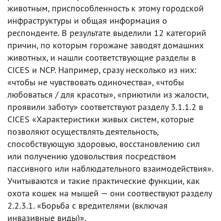
животным, приспособленность к этому городской
инфраструктуры и общая информация о
респонденте. В результате выделили 12 категорий
причин, по которым горожане заводят домашних
животных, и нашли соответствующие разделы в
CICES и NCP. Например, сразу несколько из них:
«чтобы не чувствовать одиночества», «чтобы
любоваться / для красоты», «приютили из жалости,
проявили заботу» соответствуют разделу 3.1.1.2 в
CICES «Характеристики живых систем, которые
позволяют осуществлять деятельность,
способствующую здоровью, восстановлению сил
или получению удовольствия посредством
пассивного или наблюдательного взаимодействия».
Учитываются и такие практические функции, как
охота кошек на мышей — они соотвествуют разделу
2.2.3.1. «Борьба с вредителями (включая
инвазивные виды)».