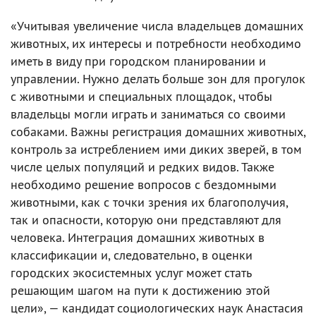
«Учитывая увеличение числа владельцев домашних
животных, их интересы и потребности необходимо
иметь в виду при городском планировании и
управлении. Нужно делать больше зон для прогулок
с животными и специальных площадок, чтобы
владельцы могли играть и заниматься со своими
собаками. Важны регистрация домашних животных,
контроль за истреблением ими диких зверей, в том
числе целых популяций и редких видов. Также
необходимо решение вопросов с бездомными
животными, как с точки зрения их благополучия,
так и опасности, которую они представляют для
человека. Интеграция домашних животных в
классификации и, следовательно, в оценки
городских экосистемных услуг может стать
решающим шагом на пути к достижению этой
цели», — кандидат социологических наук Анастасия