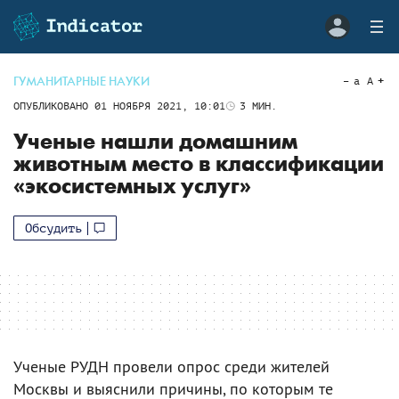
ГУМАНИТАРНЫЕ НАУКИ
a
A
ОПУБЛИКОВАНО
01 НОЯБРЯ 2021, 10:01
3
МИН.
Ученые нашли домашним
животным место в классификации
«экосистемных услуг»
Обсудить
Ученые РУДН провели опрос среди жителей
Москвы и выяснили причины, по которым те