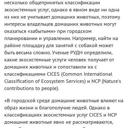
несколько общепринятых классификации
экосистемных услуг, однако в явном виде ни одна
из них не учитывает домашних животных, поэтому
интересы владельцев домашних животных могут
оказаться «забытыми» при городском
планировании и управлении. Например, найти на
районе площадку для занятий с собакой может
быть весьма сложно. Ученые РУДН определили,
какие экосистемные услуги человек получает от
домашних животных и сопоставили их с
классификациями CICES (Common International
Classification of Ecosystem Services) и NCP (Nature's
contributions to people).
«В городской среде домашние животные влияют на
образ жизни и благополучие людей. Однако в
классификациях экосистемных услуг CICES и NCP
домашние животные явно не рассматриваются,