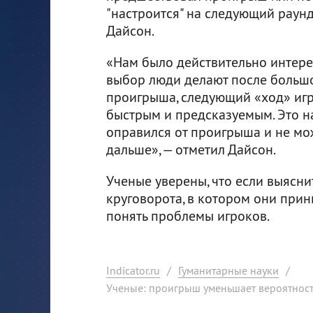
"настроится" на следующий раунд
Дайсон.
«Нам было действительно интере
выбор люди делают после больш
проигрыша, следующий «ход» игр
быстрым и предсказуемым. Это на
оправился от проигрыша и не мож
дальше», — отметил Дайсон.
Ученые уверены, что если выясни
круговорота, в котором они прин
понять проблемы игроков.
Indicator.ru
/
Гуманитарные науки
/
Ученые: проигрыш уменьшает вероятнос