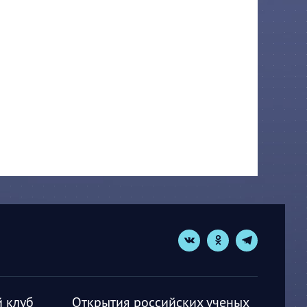
 клуб
Открытия российских ученых