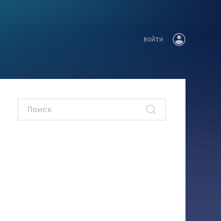
ВОЙТИ