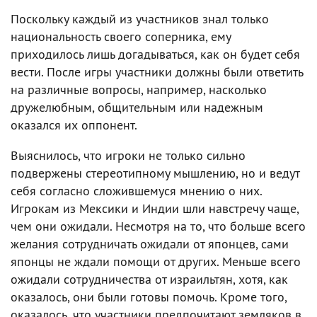
Поскольку каждый из участников знал только
национальность своего соперника, ему
приходилось лишь догадываться, как он будет себя
вести. После игры участники должны были ответить
на различные вопросы, например, насколько
дружелюбным, общительным или надежным
оказался их оппонент.
Выяснилось, что игроки не только сильно
подвержены стереотипному мышлению, но и ведут
себя согласно сложившемуся мнению о них.
Игрокам из Мексики и Индии шли навстречу чаще,
чем они ожидали. Несмотря на то, что больше всего
желания сотрудничать ожидали от японцев, сами
японцы не ждали помощи от других. Меньше всего
ожидали сотрудничества от израильтян, хотя, как
оказалось, они были готовы помочь. Кроме того,
оказалось, что участники предпочитают земляков в