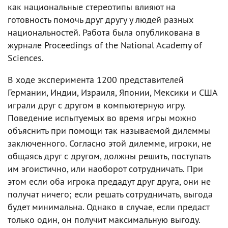
как национальные стереотипы влияют на
готовность помочь друг другу у людей разных
национальностей. Работа была опубликована в
журнале Proceedings of the National Academy of
Sciences.
В ходе эксперимента 1200 представителей
Германии, Индии, Израиля, Японии, Мексики и США
играли друг с другом в компьютерную игру.
Поведение испытуемых во время игры можно
объяснить при помощи так называемой дилеммы
заключенного. Согласно этой дилемме, игроки, не
общаясь друг с другом, должны решить, поступать
им эгоистично, или наоборот сотрудничать. При
этом если оба игрока предадут друг друга, они не
получат ничего; если решать сотрудничать, выгода
будет минимальна. Однако в случае, если предаст
только один, он получит максимальную выгоду.