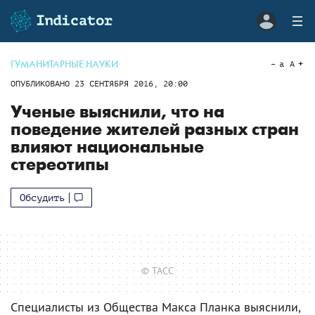
ГУМАНИТАРНЫЕ НАУКИ
a
A
ОПУБЛИКОВАНО
23 СЕНТЯБРЯ 2016, 20:00
Ученые выяснили, что на
поведение жителей разных стран
влияют национальные
стереотипы
Обсудить
© ТАСС
Специалисты из Общества Макса Планка выяснили,