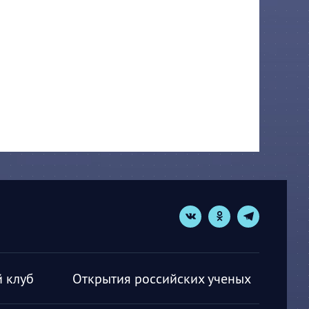
 клуб
Открытия российских ученых