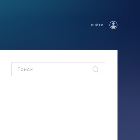
ВОЙТИ