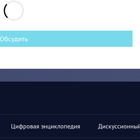
Обсудить
Цифровая энциклопедия
Дискуссионный