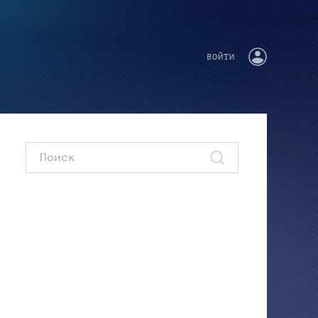
ВОЙТИ