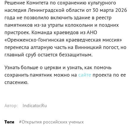
Решение Комитета по сохранению культурного
наследия Ленинградской области от 30 марта 2026
года не позволило включить здание в реестр
памятников из-за утраты колокольни и поздних
пристроек. Команда краеведов из АНО
«Оренженско-Гонгинская краеведческая миссия»
перенесла алтарную часть на Винницкий погост, но
главный сруб остается беззащитным.
Узнать больше о церкви и узнать, как помочь
сохранить памятник можно на
сайте
проекта по ее
спасению.
Автор
:
Indicator.Ru
#
Открытия российских ученых
Теги