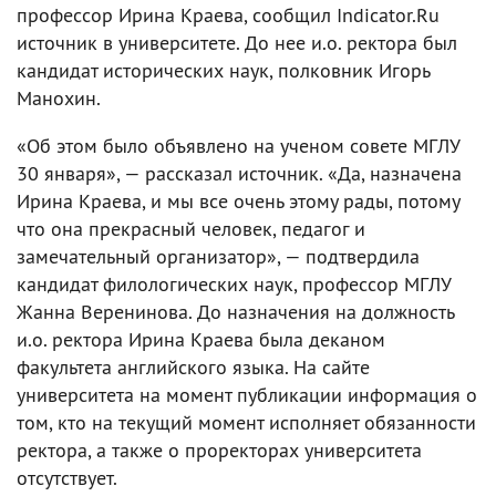
профессор Ирина Краева, сообщил Indicator.Ru
источник в университете. До нее и.о. ректора был
кандидат исторических наук, полковник Игорь
Манохин.
«Об этом было объявлено на ученом совете МГЛУ
30 января», — рассказал источник. «Да, назначена
Ирина Краева, и мы все очень этому рады, потому
что она прекрасный человек, педагог и
замечательный организатор», — подтвердила
кандидат филологических наук, профессор МГЛУ
Жанна Веренинова. До назначения на должность
и.о. ректора Ирина Краева была деканом
факультета английского языка. На сайте
университета на момент публикации информация о
том, кто на текущий момент исполняет обязанности
ректора, а также о проректорах университета
отсутствует.