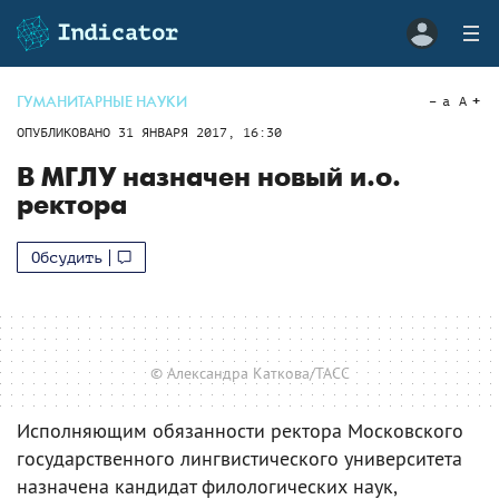
ГУМАНИТАРНЫЕ НАУКИ
a
A
ОПУБЛИКОВАНО
31 ЯНВАРЯ 2017, 16:30
В МГЛУ назначен новый и.о.
ректора
Обсудить
© Александра Каткова/ТАСС
Исполняющим обязанности ректора Московского
государственного лингвистического университета
назначена кандидат филологических наук,