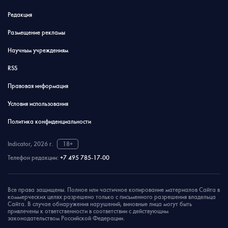
Редакция
Размещение рекламы
Научным учреждениям
RSS
Правовая информация
Условия использования
Политика конфиденциальности
Indicator, 2026 г.
18+
Телефон редакции:
+7 495 785-17-00
Все права защищены. Полное или частичное копирование материалов Сайта в
коммерческих целях разрешено только с письменного разрешения владельца
Сайта. В случае обнаружения нарушений, виновные лица могут быть
привлечены к ответственности в соответствии с действующим
законодательством Российской Федерации.