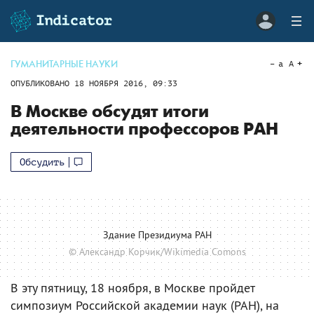
ГУМАНИТАРНЫЕ НАУКИ
a
A
ОПУБЛИКОВАНО
18 НОЯБРЯ 2016, 09:33
В Москве обсудят итоги
деятельности профессоров РАН
Обсудить
Здание Президиума РАН
© Александр Корчик/Wikimedia Comons
В эту пятницу, 18 ноября, в Москве пройдет
симпозиум Российской академии наук (РАН), на