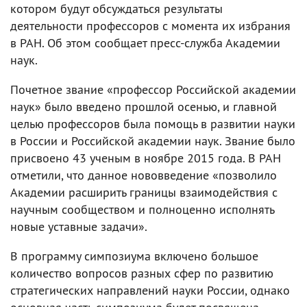
котором будут обсуждаться результаты
деятельности профессоров с момента их избрания
в РАН. Об этом сообщает пресс-служба Академии
наук.
Почетное звание «профессор Российской академии
наук» было введено прошлой осенью, и главной
целью профессоров была помощь в развитии науки
в России и Российской академии наук. Звание было
присвоено 43 ученым в ноябре 2015 года. В РАН
отметили, что данное нововведение «позволило
Академии расширить границы взаимодействия с
научным сообществом и полноценно исполнять
новые уставные задачи».
В программу симпозиума включено большое
количество вопросов разных сфер по развитию
стратегических направлений науки России, однако