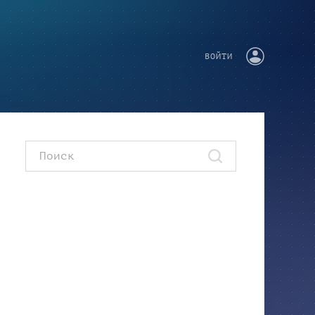
ВОЙТИ