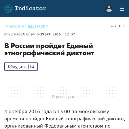
ГУМАНИТАРНЫЕ НАУКИ
a
A
ОПУБЛИКОВАНО
04 ОКТЯБРЯ 2016, 12:37
В России пройдет Единый
этнографический диктант
Обсудить
© pixabay.com
4 октября 2016 года в 13:00 по московскому
времени пройдет Единый этнографический диктант,
организованный Федеральным агентством по