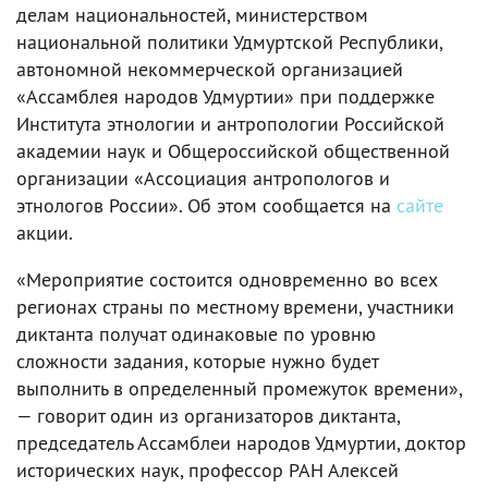
делам национальностей, министерством
национальной политики Удмуртской Республики,
автономной некоммерческой организацией
«Ассамблея народов Удмуртии» при поддержке
Института этнологии и антропологии Российской
академии наук и Общероссийской общественной
организации «Ассоциация антропологов и
этнологов России». Об этом сообщается на
сайте
акции.
«Мероприятие состоится одновременно во всех
регионах страны по местному времени, участники
диктанта получат одинаковые по уровню
сложности задания, которые нужно будет
выполнить в определенный промежуток времени»,
— говорит один из организаторов диктанта,
председатель Ассамблеи народов Удмуртии, доктор
исторических наук, профессор РАН Алексей