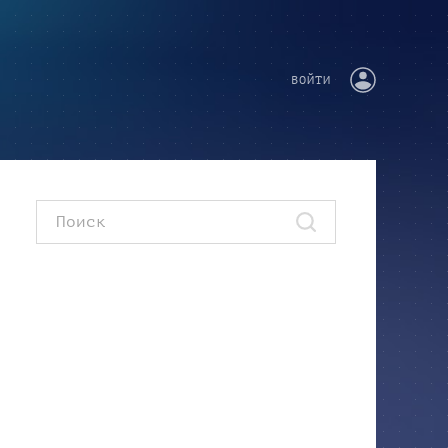
ВОЙТИ