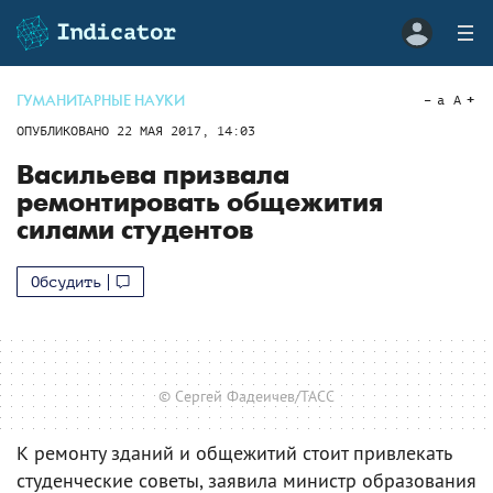
ГУМАНИТАРНЫЕ НАУКИ
a
A
ОПУБЛИКОВАНО
22 МАЯ 2017, 14:03
Васильева призвала
ремонтировать общежития
силами студентов
Обсудить
© Сергей Фадеичев/ТАСС
К ремонту зданий и общежитий стоит привлекать
студенческие советы, заявила министр образования