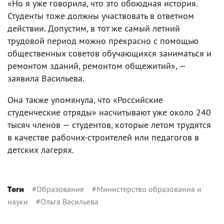
«Но я уже говорила, что это обоюдная история.
Студенты тоже должны участвовать в ответном
действии. Допустим, в тот же самый летний
трудовой период можно прекрасно с помощью
общественных советов обучающихся заниматься и
ремонтом зданий, ремонтом общежитий», —
заявила Васильева.
Она также упомянула, что «Российские
студенческие отряды» насчитывают уже около 240
тысяч членов — студентов, которые летом трудятся
в качестве рабочих-строителей или педагогов в
детских лагерях.
#
Образование
#
Министерство образования и
Теги
науки
#
Ольга Васильева