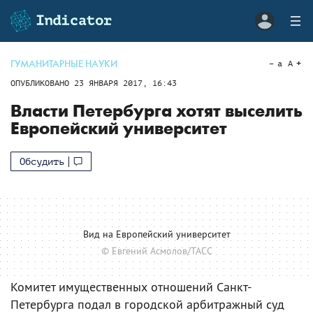
ГУМАНИТАРНЫЕ НАУКИ
a
A
ОПУБЛИКОВАНО
23 ЯНВАРЯ 2017, 16:43
Власти Петербурга хотят выселить
Европейский университет
Обсудить
Вид на Европейский университет
© Евгений Асмолов/ТАСС
Комитет имущественных отношений Санкт-
Петербурга подал в городской арбитражный суд