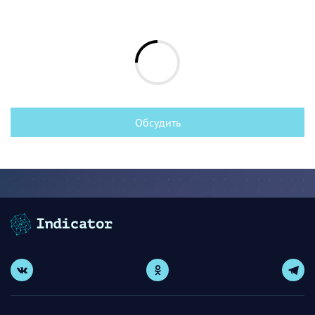
Обсудить