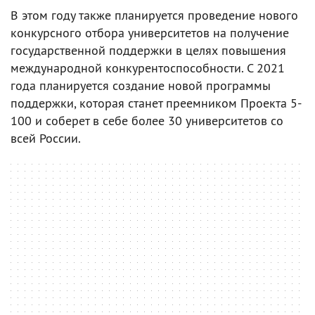
В этом году также планируется проведение нового
конкурсного отбора университетов на получение
государственной поддержки в целях повышения
международной конкурентоспособности. С 2021
года планируется создание новой программы
поддержки, которая станет преемником Проекта 5-
100 и соберет в себе более 30 университетов со
всей России.