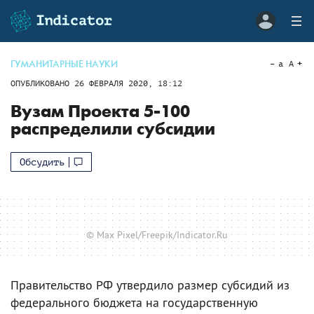
ГУМАНИТАРНЫЕ НАУКИ
a
A
ОПУБЛИКОВАНО
26 ФЕВРАЛЯ 2020, 18:12
Вузам Проекта 5-100
распределили субсидии
Обсудить
© Max Pixel/Freepik/Indicator.Ru
Правительство РФ утвердило размер субсидий из
федерального бюджета на государственную