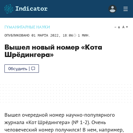
ГУМАНИТАРНЫЕ НАУКИ
a
A
ОПУБЛИКОВАНО
01 МАРТА 2022, 18:06
1
МИН.
Вышел новый номер «Кота
Шрёдингера»
Обсудить
Вышел очередной номер научно-популярного
журнала «Кот Шрёдингера» (№ 1-2). Очень
человеческий номер получился! В нем, например,