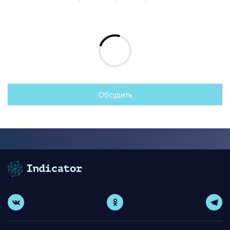
Обсудить