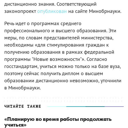
дистанционно знания. Соответствующий
законопроект
опубликован
на сайте Минобрнауки.
Речь идет о программах среднего
профессионального и высшего образования. Эти
меры, по словам представителей министерства,
необходимы «для стимулирования граждан к
получению образования в рамках федеральной
программы "Новые возможности"». Согласно
госстандартам, учиться можно только на базе вуза,
поэтому сейчас получить диплом о высшем
образовании дистанционно невозможно, уточнили
в Минобрнауки.
ЧИТАЙТЕ ТАКЖЕ
«Планирую во время работы продолжать
учиться»