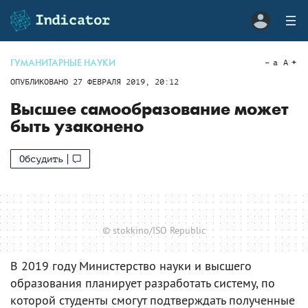
ГУМАНИТАРНЫЕ НАУКИ
a
A
ОПУБЛИКОВАНО
27 ФЕВРАЛЯ 2019, 20:12
Высшее самообразование может
быть узаконено
Обсудить
© stokkino/ISO Republic
В 2019 году Министерство науки и высшего
образования планирует разработать систему, по
которой студенты смогут подтверждать полученные