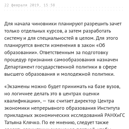
22 февраля 2019, 15:58
Для начала чиновники планируют разрешить зачет
только отдельных курсов, а затем разработать
систему и для специальностей в целом. Для этого
планируется внести изменения в закон «Об
образовании». Ответственным за подготовку
процедур признания самообразования назначен
Департамент государственной политики в сфере
высшего образования и молодежной политики.
«Экзамены можно будет принимать на базе вузов,
но логичнее делать это в центрах оценки
квалификации», — так считает директор Центра
экономики непрерывного образования Института
прикладных экономических исследований РАНХиГС
Татьяна Клячко. По ее мнению, следует также