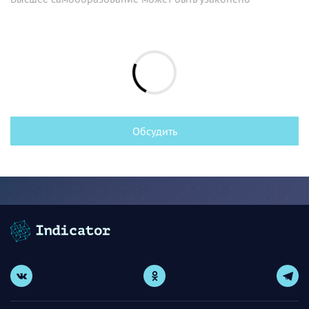
Обсудить